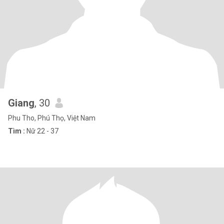
Giang
, 30
Phu Tho, Phú Thọ, Việt Nam
Tìm :
Nữ 22 - 37