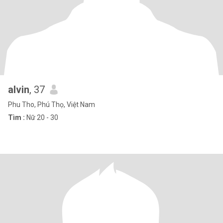
alvin
, 37
Phu Tho, Phú Thọ, Việt Nam
Tìm :
Nữ 20 - 30