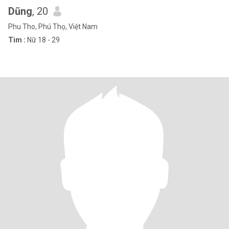
Dũng
, 20
Phu Tho, Phú Thọ, Việt Nam
Tìm :
Nữ 18 - 29