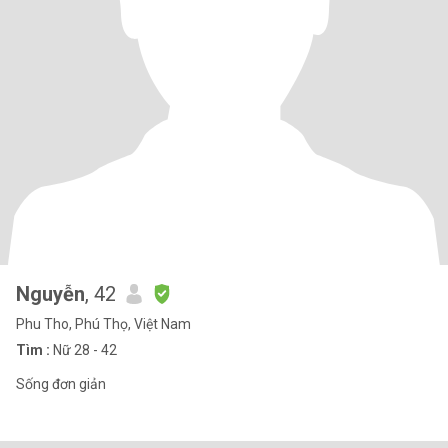
Nguyễn
, 42
Phu Tho, Phú Thọ, Việt Nam
Tìm :
Nữ 28 - 42
Sống đơn giản