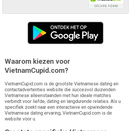
Waarom kiezen voor
VietnamCupid.com?
VietnamCupid.com is de grootste Vietnamese dating en
contactadvertenties website die succesvol duizenden
Vietnamese alleenstaanden met hun ideale matches
verbindt voor liefde, dating en langdurende relaties. Als u
specifiek zoekt naar een interactieve en opwindende
Vietnamese dating ervaring, VietnamCupid.com is de
website voor u.