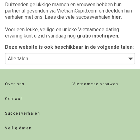
Duizenden gelukkige mannen en vrouwen hebben hun
partner al gevonden via VietnamCupid.com en deelden hun
verhalen met ons. Lees die vele succesverhalen
hier
.
Voor een leuke, veilige en unieke Vietnamese dating
ervaring kunt u zich vandaag nog
gratis inschrijven
.
Deze website is ook beschikbaar in de volgende talen:
Over ons
Vietnamese vrouwen
Contact
Succesverhalen
Veilig daten