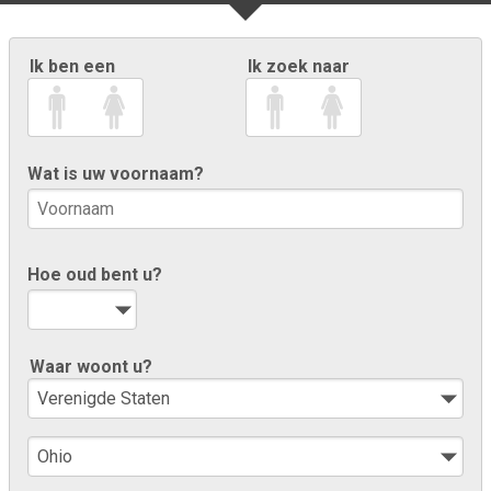
Ik ben een
Ik zoek naar
Wat is uw voornaam?
Hoe oud bent u?
Waar woont u?