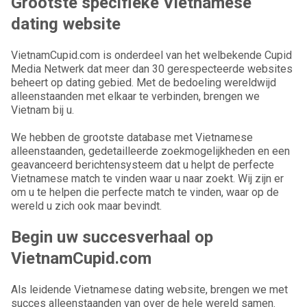
Grootste specifieke Vietnamese
dating website
VietnamCupid.com is onderdeel van het welbekende Cupid
Media Netwerk dat meer dan 30 gerespecteerde websites
beheert op dating gebied. Met de bedoeling wereldwijd
alleenstaanden met elkaar te verbinden, brengen we
Vietnam bij u.
We hebben de grootste database met Vietnamese
alleenstaanden, gedetailleerde zoekmogelijkheden en een
geavanceerd berichtensysteem dat u helpt de perfecte
Vietnamese match te vinden waar u naar zoekt. Wij zijn er
om u te helpen die perfecte match te vinden, waar op de
wereld u zich ook maar bevindt.
Begin uw succesverhaal op
VietnamCupid.com
Als leidende Vietnamese dating website, brengen we met
succes alleenstaanden van over de hele wereld samen.