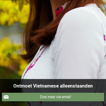
Ontmoet Vietnamese alleenstaanden
Doe mee via email