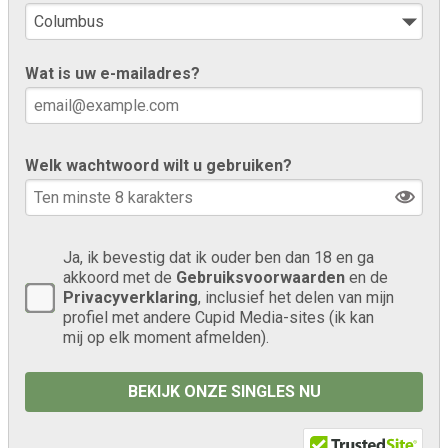
Wat is uw e-mailadres?
Welk wachtwoord wilt u gebruiken?
Ja, ik bevestig dat ik ouder ben dan 18 en ga
akkoord met de
Gebruiksvoorwaarden
en de
Privacyverklaring
, inclusief het delen van mijn
profiel met andere Cupid Media-sites (ik kan
mij op elk moment afmelden).