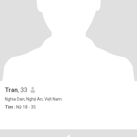
Tran
, 33
Nghia Dan, Nghệ An, Việt Nam
Tìm :
Nữ 18 - 35