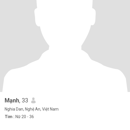
Mạnh
, 33
Nghia Dan, Nghệ An, Việt Nam
Tìm :
Nữ 20 - 36