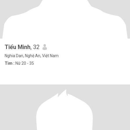
Tiểu Minh
, 32
Nghia Dan, Nghệ An, Việt Nam
Tìm :
Nữ 20 - 35