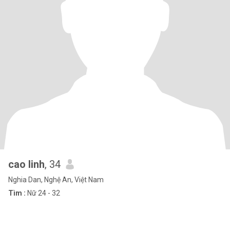
cao linh
, 34
Nghia Dan, Nghệ An, Việt Nam
Tìm :
Nữ 24 - 32