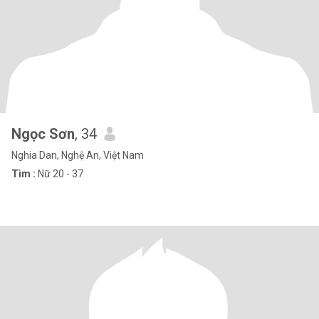
Ngọc Sơn
, 34
Nghia Dan, Nghệ An, Việt Nam
Tìm :
Nữ 20 - 37