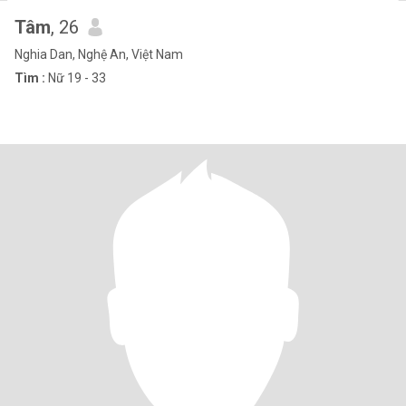
Tâm
, 26
Nghia Dan, Nghệ An, Việt Nam
Tìm :
Nữ 19 - 33