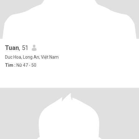
Tuan
, 51
Duc Hoa, Long An, Việt Nam
Tìm :
Nữ 47 - 50