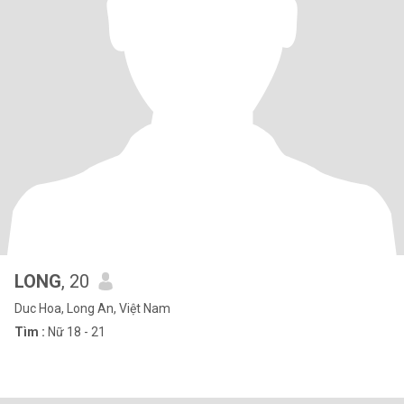
LONG
, 20
Duc Hoa, Long An, Việt Nam
Tìm :
Nữ 18 - 21