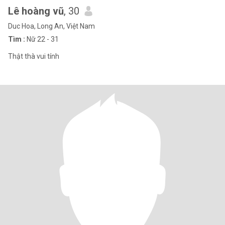
Lê hoàng vũ
, 30
Duc Hoa, Long An, Việt Nam
Tìm :
Nữ 22 - 31
Thật thà vui tính