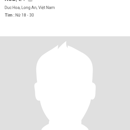
Duc Hoa, Long An, Việt Nam
Tìm :
Nữ 18 - 30