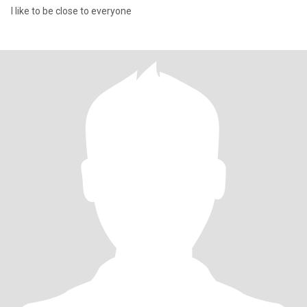
I like to be close to everyone