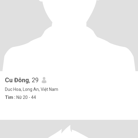
Cu Đông
, 29
Duc Hoa, Long An, Việt Nam
Tìm :
Nữ 20 - 44