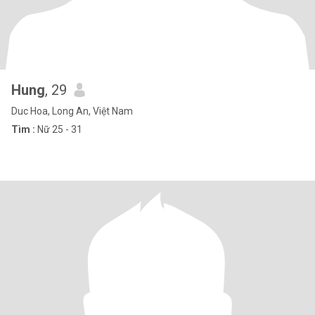
Hung
, 29
Duc Hoa, Long An, Việt Nam
Tìm :
Nữ 25 - 31