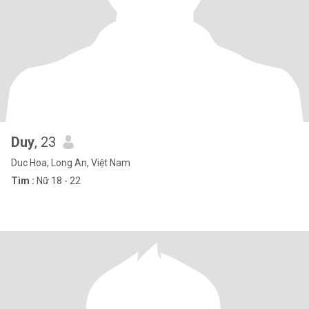
Duy
, 23
Duc Hoa, Long An, Việt Nam
Tìm :
Nữ 18 - 22