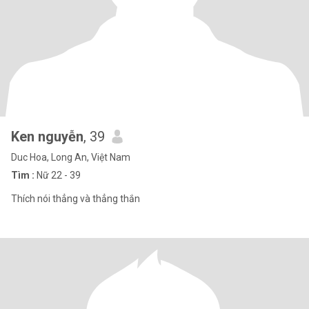
Ken nguyễn
, 39
Duc Hoa, Long An, Việt Nam
Tìm :
Nữ 22 - 39
Thích nói thẳng và thẳng thắn