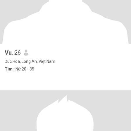
Vu
, 26
Duc Hoa, Long An, Việt Nam
Tìm :
Nữ 20 - 35