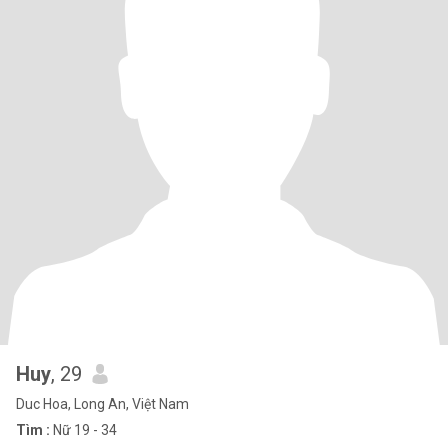
Huy
, 29
Duc Hoa, Long An, Việt Nam
Tìm :
Nữ 19 - 34