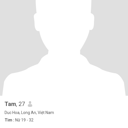
Tam
, 27
Duc Hoa, Long An, Việt Nam
Tìm :
Nữ 19 - 32