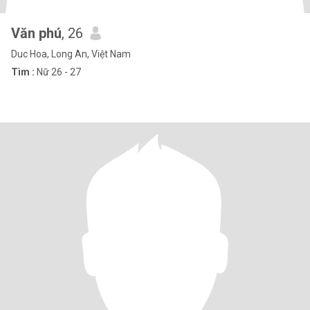
Văn phú
, 26
Duc Hoa, Long An, Việt Nam
Tìm :
Nữ 26 - 27