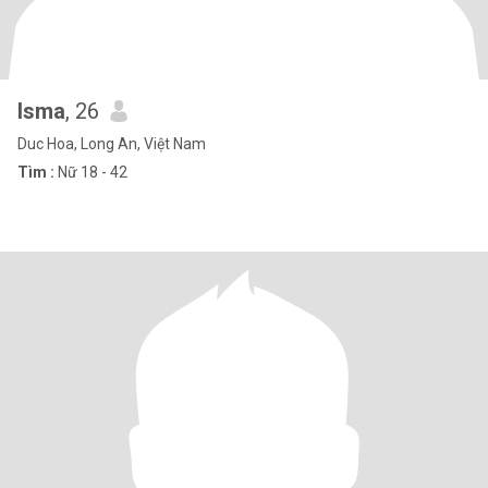
Isma
, 26
Duc Hoa, Long An, Việt Nam
Tìm :
Nữ 18 - 42