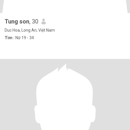
Tung son
, 30
Duc Hoa, Long An, Việt Nam
Tìm :
Nữ 19 - 34