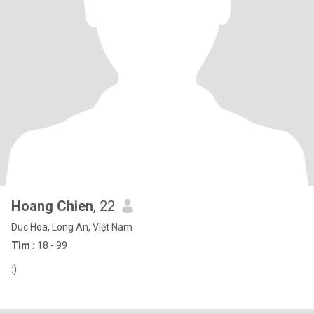
Hoang Chien
, 22
Duc Hoa, Long An, Việt Nam
Tìm :
18 - 99
:)