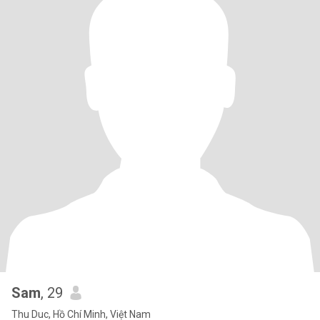
Sam
, 29
Thu Duc, Hồ Chí Minh, Việt Nam