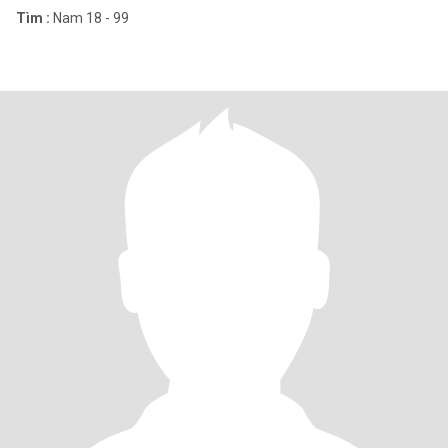
Tìm :
Nam 18 - 99