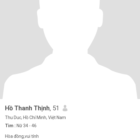
Hồ Thanh Thịnh
, 51
Thu Duc, Hồ Chí Minh, Việt Nam
Tìm :
Nữ 34 - 46
Hòa đồng,vui tính