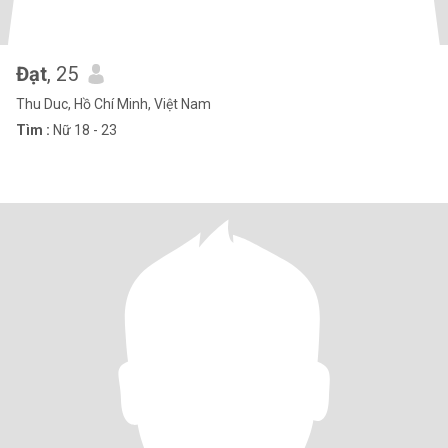
Đạt
, 25
Thu Duc, Hồ Chí Minh, Việt Nam
Tìm :
Nữ 18 - 23