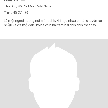
Thu Duc, Hồ Chí Minh, Việt Nam
Tìm :
Nữ 27 - 30
Là một người hướng nội, trầm tính, khi hợp nhau sẽ nói chuyện rất
nhiều và cởi mở Zalo: ko ba chin hai tam hai chin chin mot bay