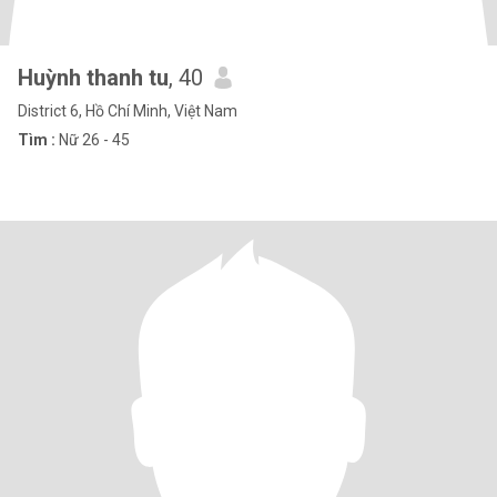
Huỳnh thanh tu
, 40
District 6, Hồ Chí Minh, Việt Nam
Tìm :
Nữ 26 - 45