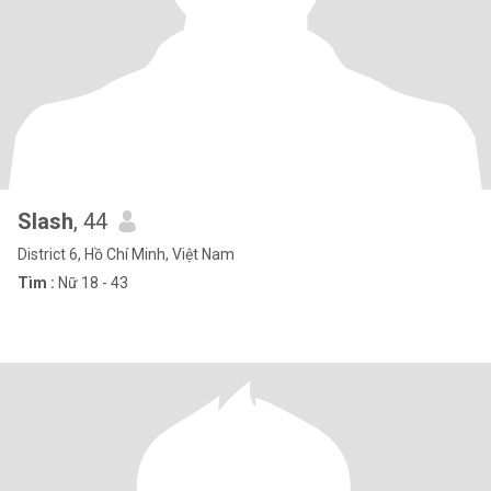
Slash
, 44
District 6, Hồ Chí Minh, Việt Nam
Tìm :
Nữ 18 - 43