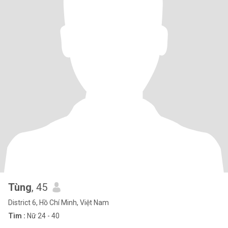
Tùng
, 45
District 6, Hồ Chí Minh, Việt Nam
Tìm :
Nữ 24 - 40