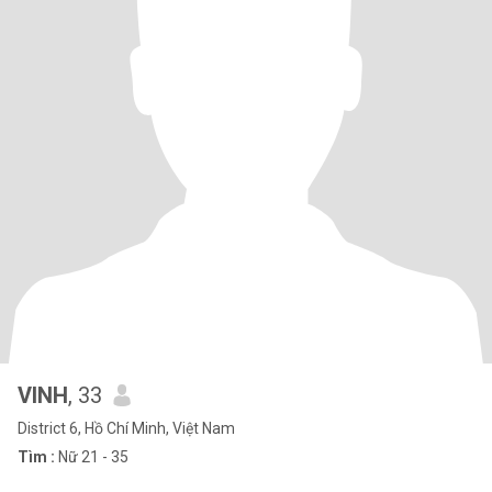
VINH
, 33
District 6, Hồ Chí Minh, Việt Nam
Tìm :
Nữ 21 - 35