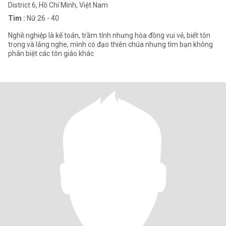
District 6, Hồ Chí Minh, Việt Nam
Tìm :
Nữ 26 - 40
Nghề nghiệp là kế toán, trầm tính nhưng hòa đồng vui vẻ, biết tôn
trọng và lắng nghe, mình có đạo thiên chúa nhưng tìm bạn không
phân biệt các tôn giáo khác