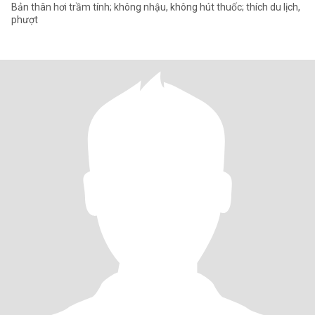
Bản thân hơi trầm tính; không nhậu, không hút thuốc; thích du lịch,
phượt