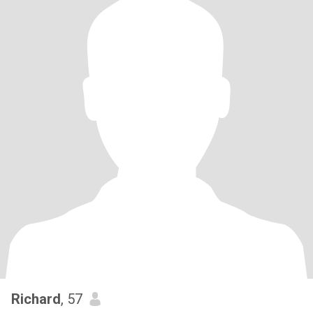
Richard
, 57