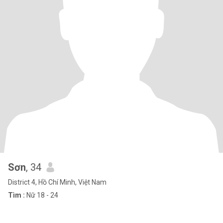
Sơn
, 34
District 4, Hồ Chí Minh, Việt Nam
Tìm :
Nữ 18 - 24