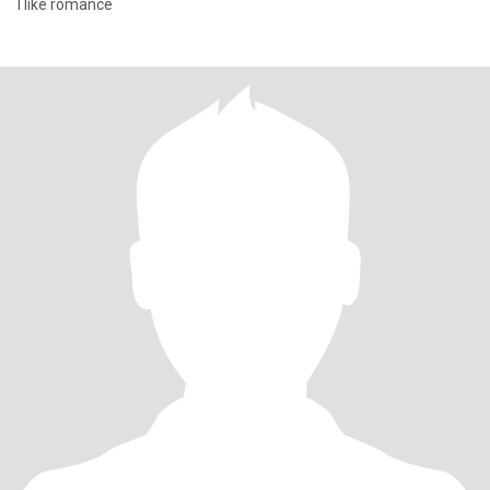
I like romance