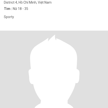
District 4, Hồ Chí Minh, Việt Nam
Tìm :
Nữ 18 - 35
Sporty