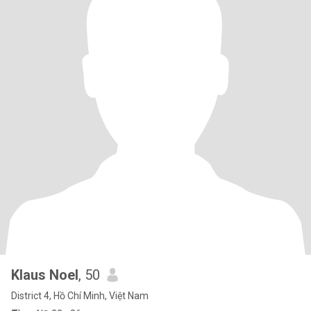
Klaus Noel
, 50
District 4, Hồ Chí Minh, Việt Nam