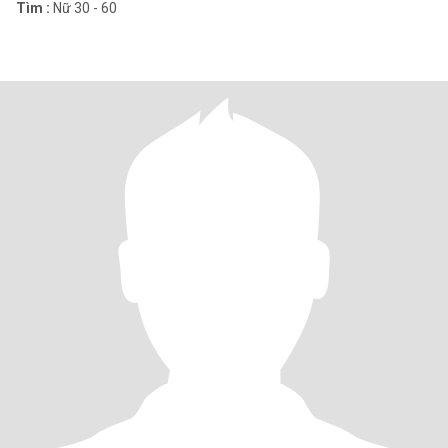
Tìm :
Nữ 30 - 60