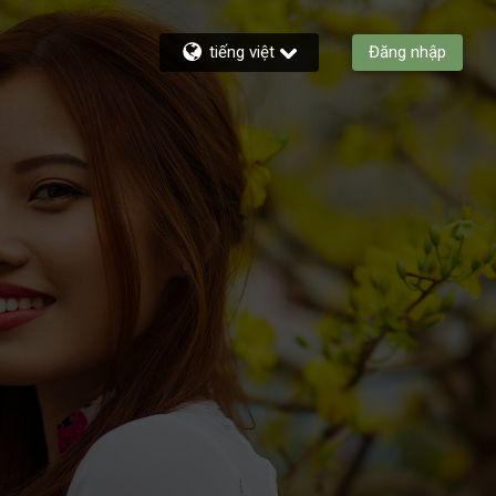
tiếng việt
Đăng nhập