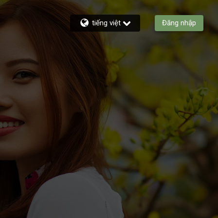
tiếng việt
Đăng nhập