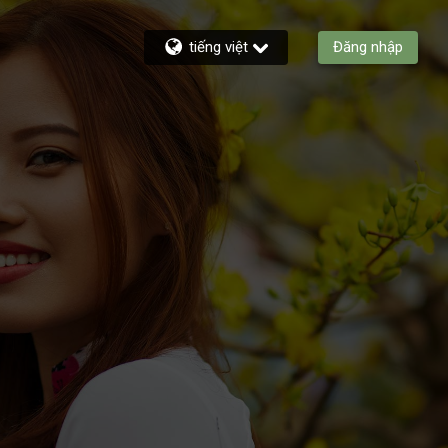
tiếng việt
Đăng nhập