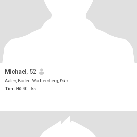
Michael
, 52
Aalen, Baden-Wurttemberg, Đức
Tìm :
Nữ 40 - 55