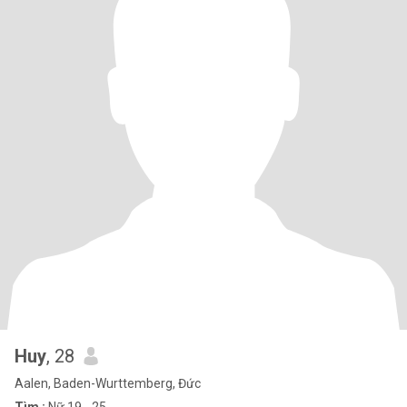
Huy
, 28
Aalen, Baden-Wurttemberg, Đức