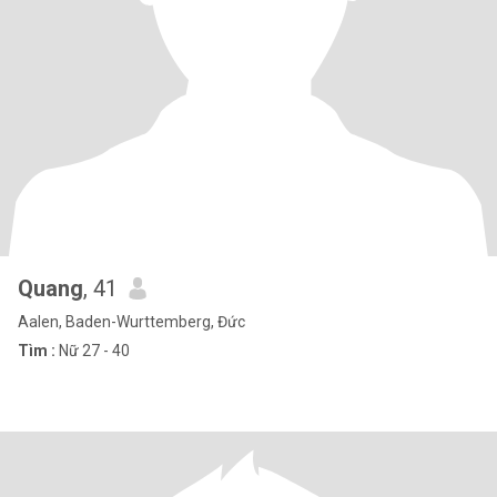
Quang
, 41
Aalen, Baden-Wurttemberg, Đức
Tìm :
Nữ 27 - 40