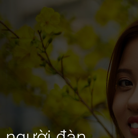
 người đàn