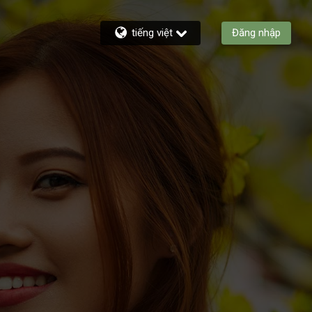
tiếng việt
Đăng nhập