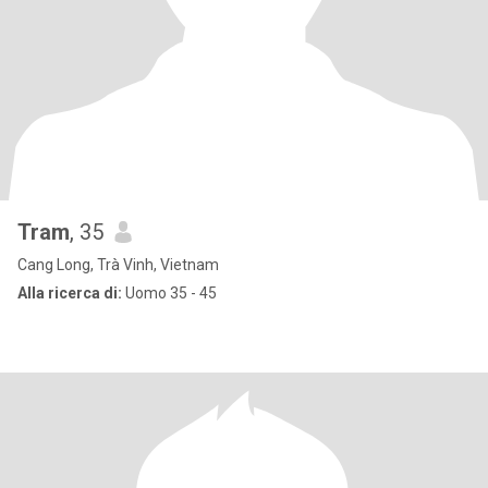
Tram
, 35
Cang Long, Trà Vinh, Vietnam
Alla ricerca di:
Uomo 35 - 45