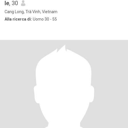
le
, 30
Cang Long, Trà Vinh, Vietnam
Alla ricerca di:
Uomo 30 - 55