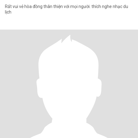
Rất vui vẻ hòa đồng thân thiện với mọi người. thích nghe nhạc du
lịch