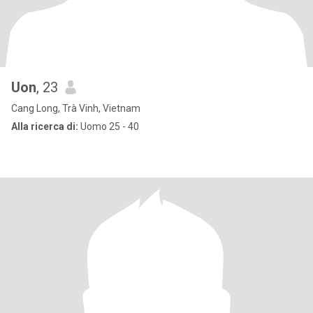
Uon
, 23
Cang Long, Trà Vinh, Vietnam
Alla ricerca di:
Uomo 25 - 40