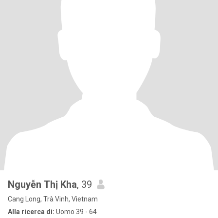
Nguyễn Thị Kha
, 39
Cang Long, Trà Vinh, Vietnam
Alla ricerca di:
Uomo 39 - 64