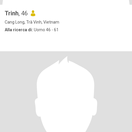
Trinh
, 46
Cang Long, Trà Vinh, Vietnam
Alla ricerca di:
Uomo 46 - 61