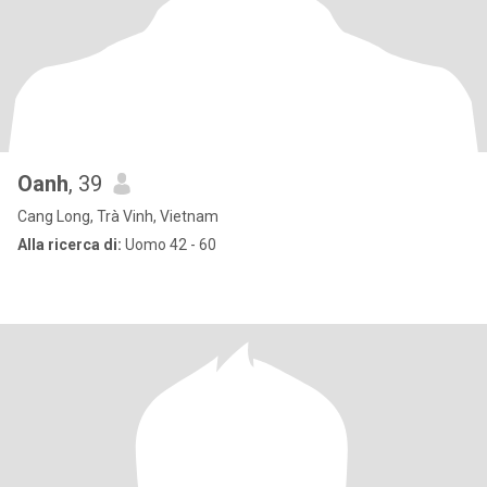
Oanh
, 39
Cang Long, Trà Vinh, Vietnam
Alla ricerca di:
Uomo 42 - 60