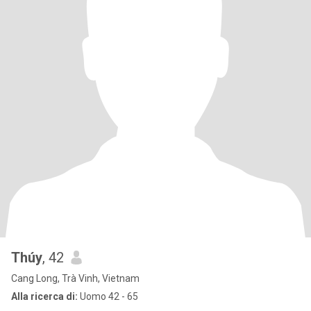
Thúy
, 42
Cang Long, Trà Vinh, Vietnam
Alla ricerca di:
Uomo 42 - 65