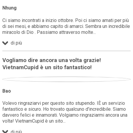
Nhung
Ci siamo incontrati a inizio ottobre. Poi ci siamo amati per più
di sei mesi, e abbiamo capito di amarci. Sembra un incredibile
miracolo di Dio . Passiamo attraverso molte
di più
Vogliamo dire ancora una volta grazie!
VietnamCupid è un sito fantastico!
Bao
Volevo ringraziarvi per questo sito stupendo. IÈ un servizio
fantastico e sicuro. Ho trovato qualcuno d'incredibile. Siamo
davvero felici e innamorati. Volgiamo ringraziarmi ancora una
volta! VietnamCupid è un sito
di più