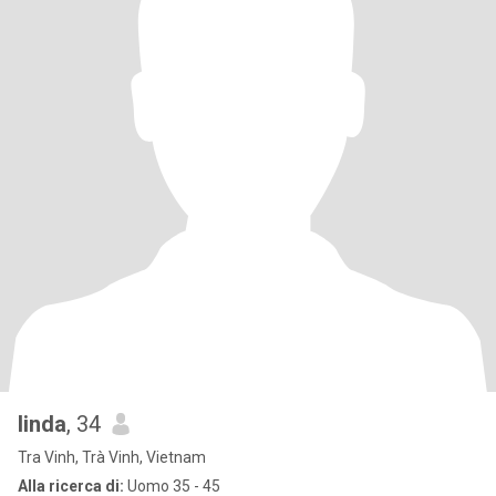
linda
, 34
Tra Vinh, Trà Vinh, Vietnam
Alla ricerca di:
Uomo 35 - 45