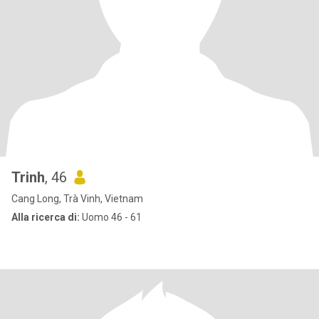
Trinh
, 46
Cang Long, Trà Vinh, Vietnam
Alla ricerca di:
Uomo 46 - 61