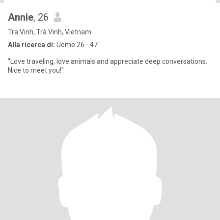
Annie
, 26
Tra Vinh, Trà Vinh, Vietnam
Alla ricerca di:
Uomo 26 - 47
"Love traveling, love animals and appreciate deep conversations.
Nice to meet you!"