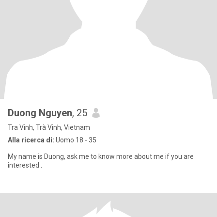
Duong Nguyen
, 25
Tra Vinh, Trà Vinh, Vietnam
Alla ricerca di:
Uomo 18 - 35
My name is Duong, ask me to know more about me if you are
interested .