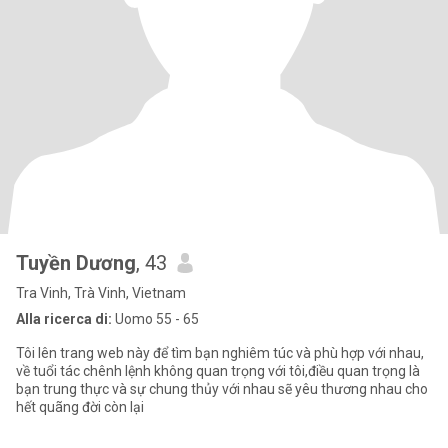
Tuyền Dương
, 43
Tra Vinh, Trà Vinh, Vietnam
Alla ricerca di:
Uomo 55 - 65
Tôi lên trang web này để tìm bạn nghiêm túc và phù hợp với nhau,
về tuổi tác chênh lệnh không quan trọng với tôi,điều quan trọng là
bạn trung thực và sự chung thủy với nhau sẽ yêu thương nhau cho
hết quãng đời còn lại