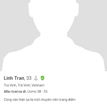
Linh Tran
, 33
Tra Vinh, Trà Vinh, Vietnam
Alla ricerca di:
Uomo 38 - 55
Công việc hiện tại là một chuyên viên trang điểm