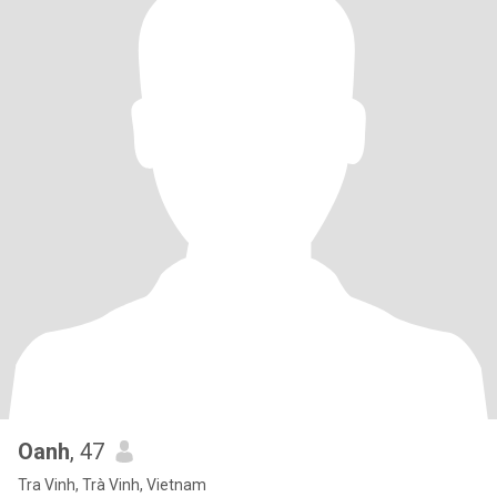
Oanh
, 47
Tra Vinh, Trà Vinh, Vietnam