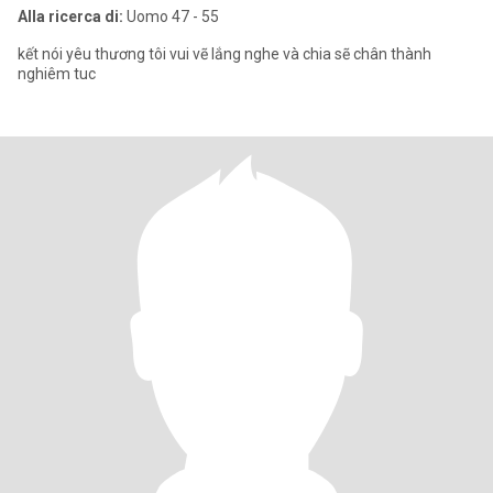
Alla ricerca di:
Uomo 47 - 55
kết nói yêu thương tôi vui vẽ lắng nghe và chia sẽ chân thành
nghiêm tuc