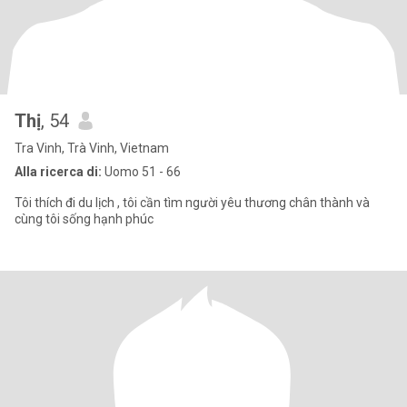
Thị
, 54
Tra Vinh, Trà Vinh, Vietnam
Alla ricerca di:
Uomo 51 - 66
Tôi thích đi du lịch , tôi cần tìm người yêu thương chân thành và
cùng tôi sống hạnh phúc