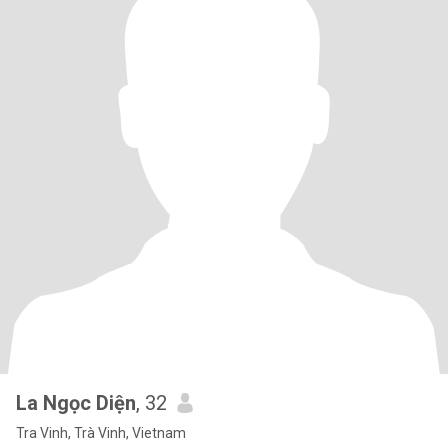
La Ngọc Diện
, 32
Tra Vinh, Trà Vinh, Vietnam