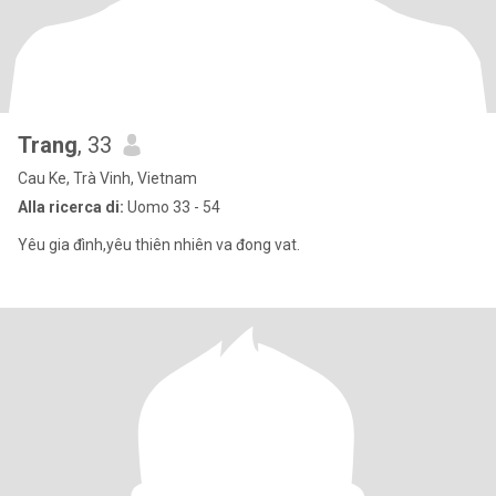
Trang
, 33
Cau Ke, Trà Vinh, Vietnam
Alla ricerca di:
Uomo 33 - 54
Yêu gia đình,yêu thiên nhiên va đong vat.