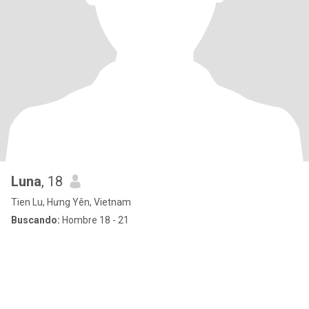
Luna
, 18
Tien Lu, Hưng Yên, Vietnam
Buscando:
Hombre 18 - 21