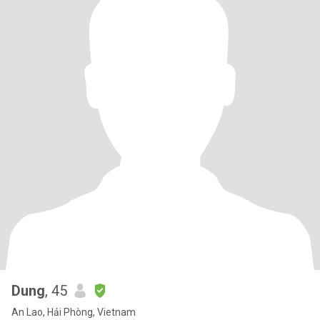
Dung
, 45
An Lao, Hải Phòng, Vietnam