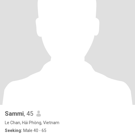
Sammi
, 45
Le Chan, Hải Phòng, Vietnam
Seeking:
Male 40 - 65