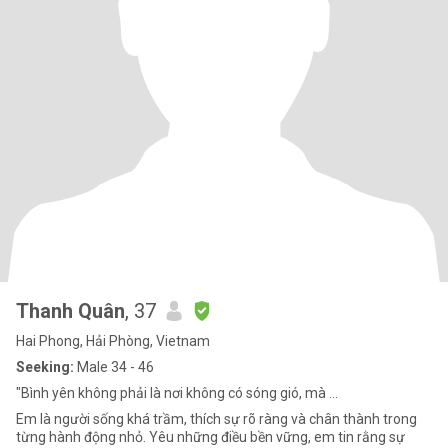
Thanh Quân
, 37
Hai Phong, Hải Phòng, Vietnam
Seeking:
Male 34 - 46
"Bình yên không phải là nơi không có sóng gió, mà ...
Em là người sống khá trầm, thích sự rõ ràng và chân thành trong
từng hành động nhỏ. Yêu những điều bền vững, em tin rằng sự