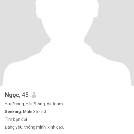
Ngọc
, 45
Hai Phong, Hải Phòng, Vietnam
Seeking:
Male 35 - 50
Tìm bạn đời
Đáng yêu, thông minh, xinh đẹp.