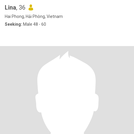
Lina
, 36
Hai Phong, Hải Phòng, Vietnam
Seeking:
Male 48 - 60