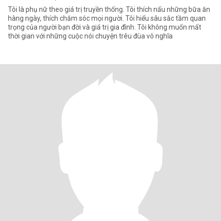
Tôi là phụ nữ theo giá trị truyền thống. Tôi thích nấu những bữa ăn
hàng ngày, thích chăm sóc mọi người. Tôi hiểu sâu sắc tầm quan
trọng của người bạn đời và giá trị gia đình. Tôi không muốn mất
thời gian với những cuộc nói chuyện trêu đùa vô nghĩa