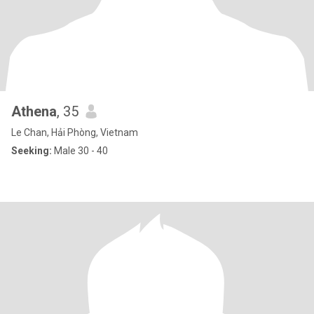
Athena
, 35
Le Chan, Hải Phòng, Vietnam
Seeking:
Male 30 - 40