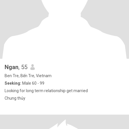
Ngan
, 55
Ben Tre, Bến Tre, Vietnam
Seeking:
Male 60 - 99
Looking for long term relationship get married
Chung thủy