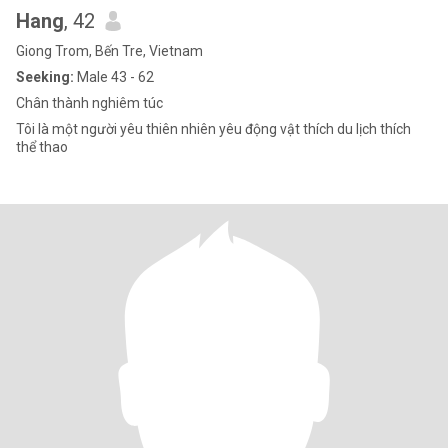
Hang
, 42
Giong Trom, Bến Tre, Vietnam
Seeking:
Male 43 - 62
Chân thành nghiêm túc
Tôi là một người yêu thiên nhiên yêu động vật thích du lịch thích
thể thao