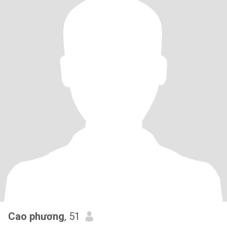
Cao phương
, 51