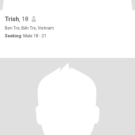
Trish
, 18
Ben Tre, Bến Tre, Vietnam
Seeking:
Male 18 - 21