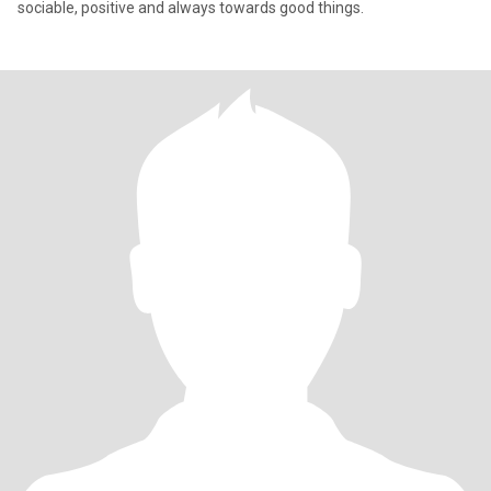
sociable, positive and always towards good things.