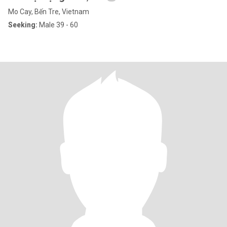
Mo Cay, Bến Tre, Vietnam
Seeking:
Male 39 - 60