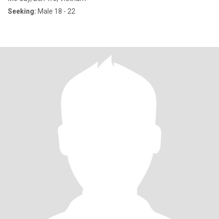
Seeking:
Male 18 - 22