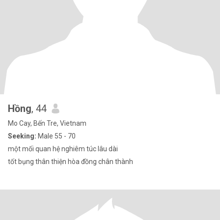
Hồng
, 44
Mo Cay, Bến Tre, Vietnam
Seeking:
Male 55 - 70
một mối quan hệ nghiêm túc lâu dài
tốt bụng thân thiện hòa đồng chân thành