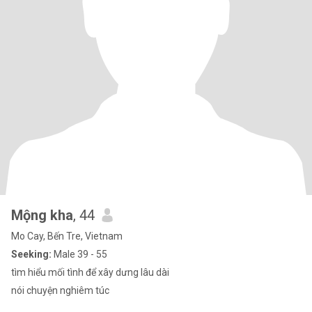
Mộng kha
, 44
Mo Cay, Bến Tre, Vietnam
Seeking:
Male 39 - 55
tìm hiểu mối tình để xây dưng lâu dài
nói chuyện nghiêm túc