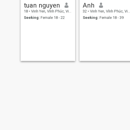
tuan nguyen
Anh
18
•
Vinh Yen, Vĩnh Phúc, Vietnam
32
•
Vinh Yen, Vĩnh Phúc, Vietnam
Seeking:
Female 18 - 22
Seeking:
Female 18 - 39
dong
phát