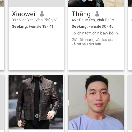
Xiaowei
Thắng
39
•
Vinh Yen, Vĩnh Phúc, Vietnam
46
•
Phuc Yen, Vĩnh Phúc, Vietnam
Seeking:
Female 18 - 41
Seeking:
Female 30 - 45
Ko, chỉn tớm chỉn bay? bô~n tớm nă~m chỉn xấu
Già rồi nhưng vẫn lạc quan
và rất yêu đời mìn