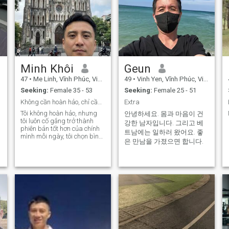
Minh Khôi
Geun
47
•
Me Linh, Vĩnh Phúc, Vietnam
49
•
Vinh Yen, Vĩnh Phúc, Vietnam
Seeking:
Female 35 - 53
Seeking:
Female 25 - 51
Không cần hoàn hảo, chỉ cần chân thành, thấu hểu
Extra
Tôi không hoàn hảo, nhưng
안녕하세요. 몸과 마음이 건
tôi luôn cố gắng trở thành
강한 남자입니다. 그리고 베
phiên bản tốt hơn của chính
트남에는 일하러 왔어요. 좋
mình mỗi ngày, tôi chọn bình
은 만남을 가졌으면 합니다.
yên, thay vì ồn ào để được
chú ý giá trị của tôi không
nằm ở lời người khác nói, mà
ở cách tôi sống.