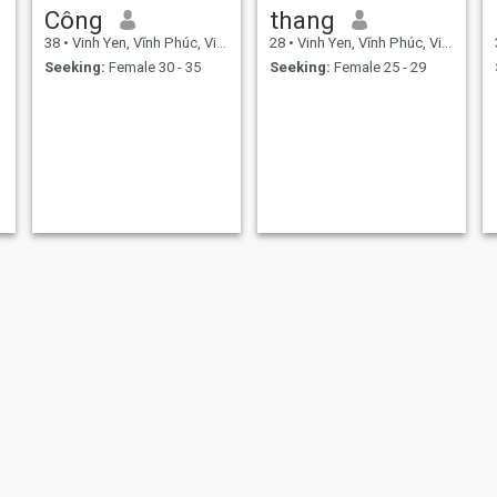
Công
thang
38
•
Vinh Yen, Vĩnh Phúc, Vietnam
28
•
Vinh Yen, Vĩnh Phúc, Vietnam
Seeking:
Female 30 - 35
Seeking:
Female 25 - 29
Khang
bảo Vệ