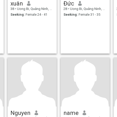
xuân
Đức
38
•
Uong Bi, Quảng Ninh, Vietnam
28
•
Uong Bi, Quảng Ninh, Vietnam
Seeking:
Female 24 - 41
Seeking:
Female 31 - 35
Nguyen
name