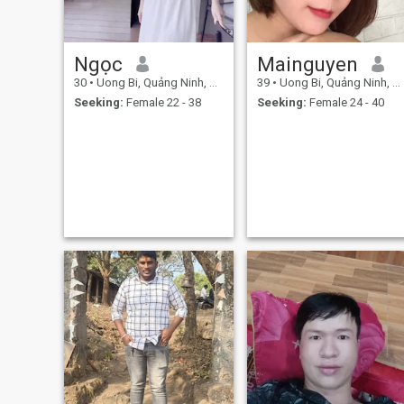
Ngọc
Mainguyen
30
•
Uong Bi, Quảng Ninh, Vietnam
39
•
Uong Bi, Quảng Ninh, Vietnam
Seeking:
Female 22 - 38
Seeking:
Female 24 - 40