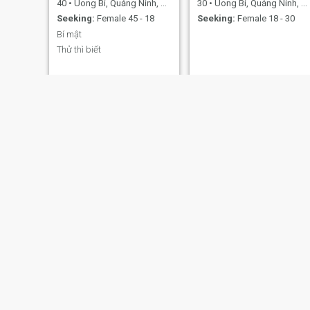
40
•
Uong Bi, Quảng Ninh, Vietnam
30
•
Uong Bi, Quảng Ninh, Vietnam
Seeking:
Female 45 - 18
Seeking:
Female 18 - 30
Bí mật
Thử thì biết
Mobile
Thịnh
40
•
Uong Bi, Quảng Ninh, Vietnam
40
•
Uong Bi, Quảng Ninh, Vietnam
Seeking:
Female 26 - 43
Seeking:
Female 35 - 50