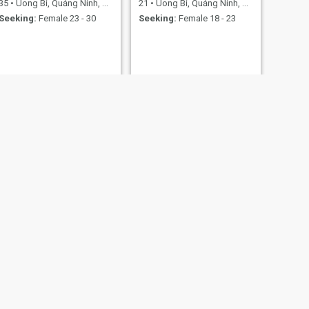
35
•
Uong Bi, Quảng Ninh, Vietnam
21
•
Uong Bi, Quảng Ninh, Vietnam
Seeking:
Female 23 - 30
Seeking:
Female 18 - 23
NEXT
Tran
45
•
Uong Bi, Quảng Ninh, Vietnam
Seeking:
Female 29 - 48