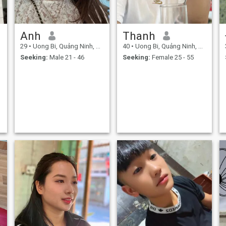
Anh
Thanh
29
•
Uong Bi, Quảng Ninh, Vietnam
40
•
Uong Bi, Quảng Ninh, Vietnam
Seeking:
Male 21 - 46
Seeking:
Female 25 - 55