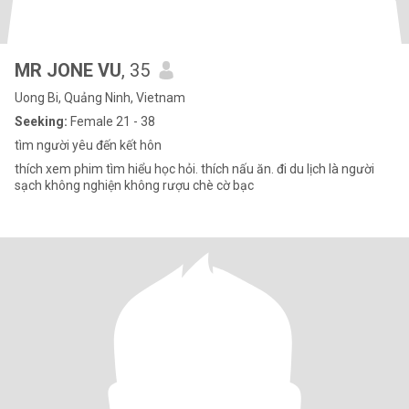
MR JONE VU
, 35
Uong Bi, Quảng Ninh, Vietnam
Seeking:
Female 21 - 38
tìm người yêu đến kết hôn
thích xem phim tìm hiểu học hỏi. thích nấu ăn. đi du lịch là người
sạch không nghiện không rượu chè cờ bạc