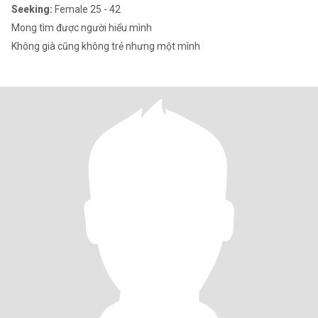
Seeking:
Female 25 - 42
Mong tìm được người hiểu mình
Không già cũng không trẻ nhưng một mình