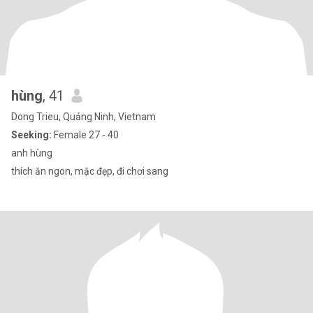
hùng
, 41
Dong Trieu, Quảng Ninh, Vietnam
Seeking:
Female 27 - 40
anh hùng
thích ăn ngon, mặc đẹp, đi chơi sang