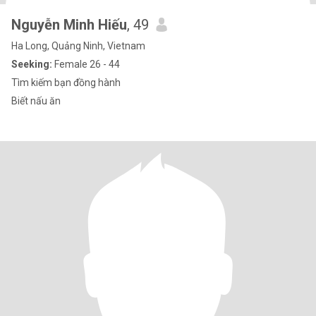
Nguyễn Minh Hiếu
, 49
Ha Long, Quảng Ninh, Vietnam
Seeking:
Female 26 - 44
Tìm kiếm bạn đồng hành
Biết nấu ăn