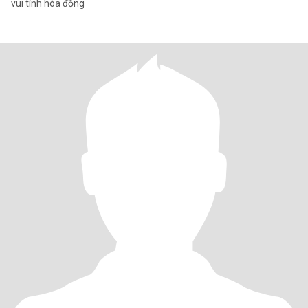
vui tính hòa đồng