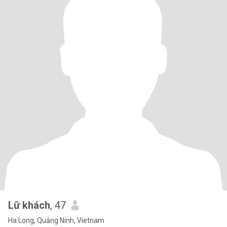
Lữ khách
, 47
Ha Long, Quảng Ninh, Vietnam