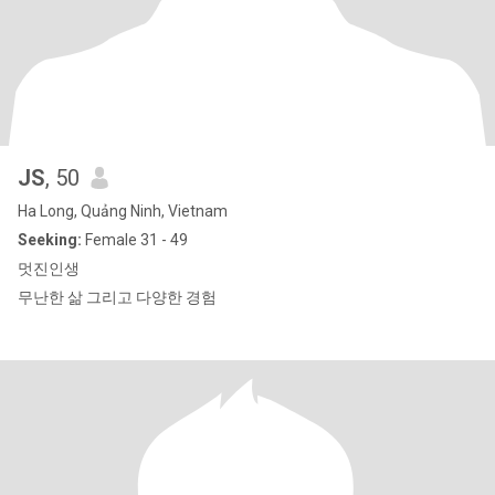
JS
, 50
Ha Long, Quảng Ninh, Vietnam
Seeking:
Female 31 - 49
멋진인생
무난한 삶 그리고 다양한 경험