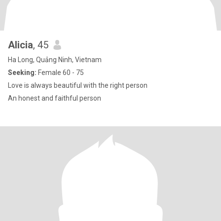
Alicia
, 45
Ha Long, Quảng Ninh, Vietnam
Seeking:
Female 60 - 75
Love is always beautiful with the right person
An honest and faithful person