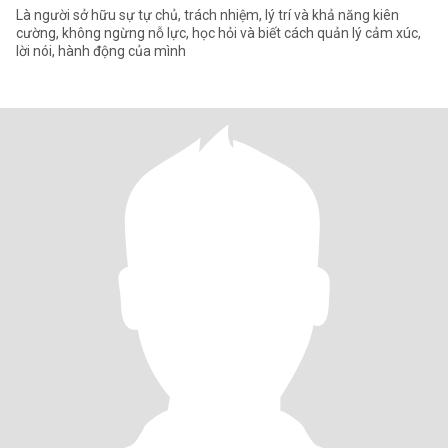
Là người sở hữu sự tự chủ, trách nhiệm, lý trí và khả năng kiên
cường, không ngừng nỗ lực, học hỏi và biết cách quản lý cảm xúc,
lời nói, hành động của mình