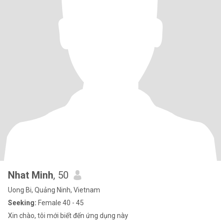
Nhat Minh
, 50
Uong Bi, Quảng Ninh, Vietnam
Seeking:
Female 40 - 45
Xin chào, tôi mới biết đến ứng dụng này