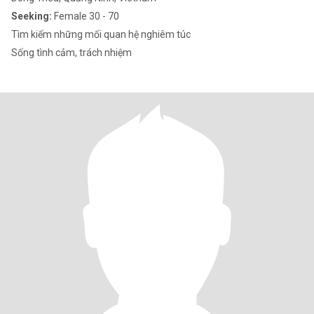
Seeking:
Female 30 - 70
Tìm kiếm những mối quan hệ nghiêm túc
Sống tình cảm, trách nhiệm