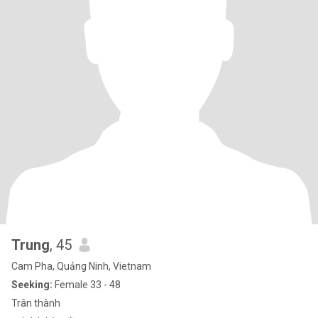
Trung
, 45
Cam Pha, Quảng Ninh, Vietnam
Seeking:
Female 33 - 48
Trân thành