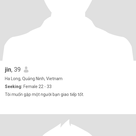
jin
, 39
Ha Long, Quảng Ninh, Vietnam
Seeking:
Female 22 - 33
Tôi muốn gặp một người bạn giao tiếp tốt.