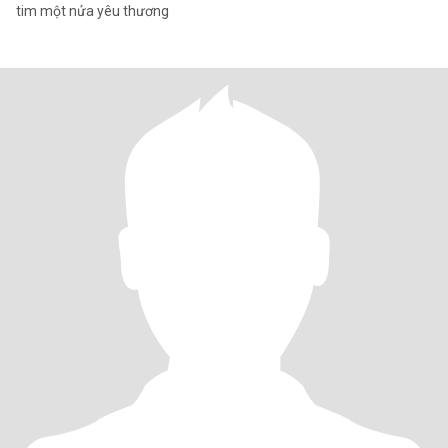
tim một nửa yêu thương