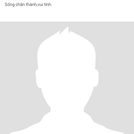
Sống chân thành,vui tính.