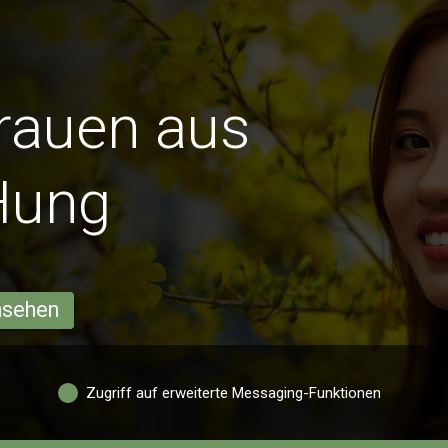
Frauen aus
Hung
ansehen
Zugriff auf erweiterte Messaging-Funktionen