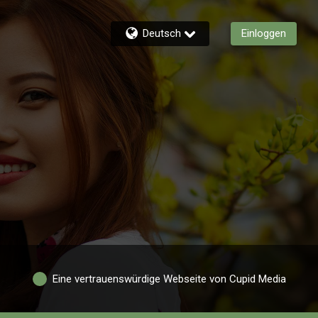
Deutsch
Einloggen
Eine vertrauenswürdige Webseite von Cupid Media