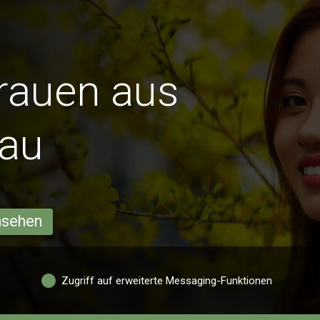
Frauen aus
Hau
ansehen
Zugriff auf erweiterte Messaging-Funktionen