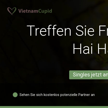
Treffen Sie 
Hai 
Singles jetzt 
Sehen Sie sich kostenlos potenzielle Partner an