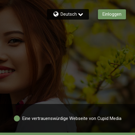
Deutsch
Einloggen
Eine vertrauenswürdige Webseite von Cupid Media