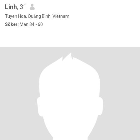
Linh
, 31
Tuyen Hoa, Quảng Bình, Vietnam
Söker:
Man 34 - 60