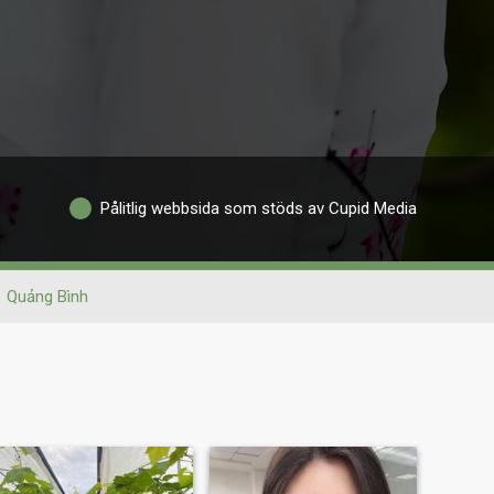
Pålitlig webbsida som stöds av Cupid Media
Quảng Bình