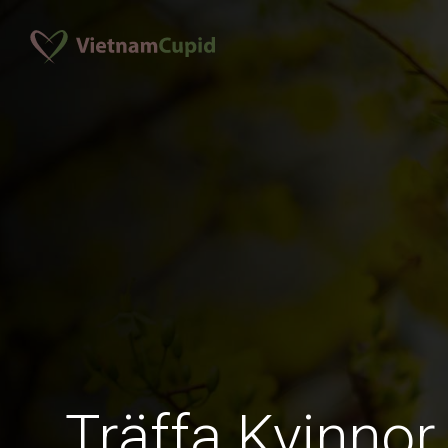
Träffa Kvinnor