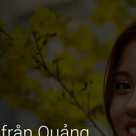
 från Quảng