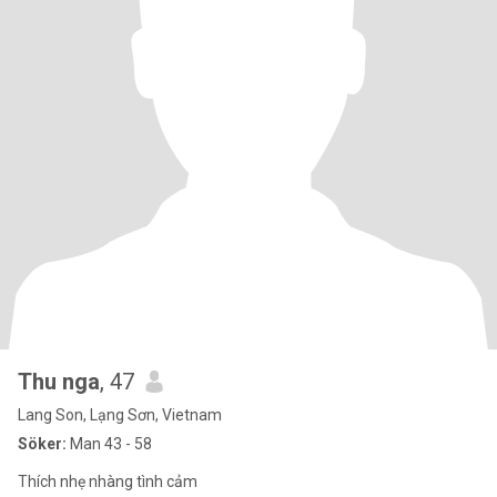
Thu nga
, 47
Lang Son, Lạng Sơn, Vietnam
Söker:
Man 43 - 58
Thích nhẹ nhàng tình cảm