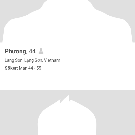
Phương
, 44
Lang Son, Lạng Sơn, Vietnam
Söker:
Man 44 - 55