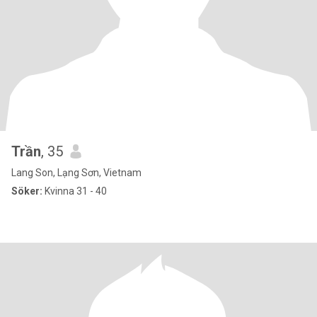
Trần
, 35
Lang Son, Lạng Sơn, Vietnam
Söker:
Kvinna 31 - 40