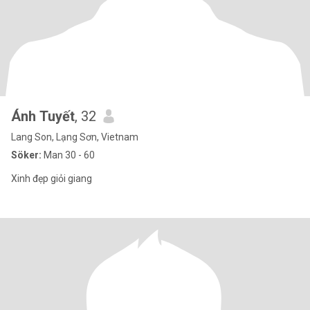
Ánh Tuyết
, 32
Lang Son, Lạng Sơn, Vietnam
Söker:
Man 30 - 60
Xinh đẹp giỏi giang