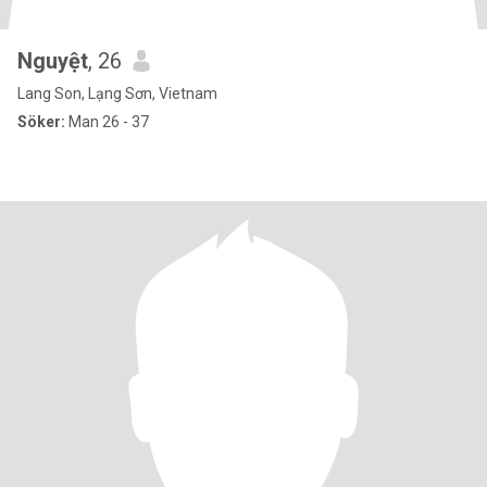
Nguyệt
, 26
Lang Son, Lạng Sơn, Vietnam
Söker:
Man 26 - 37