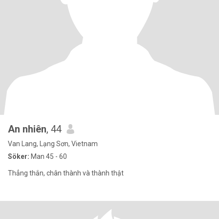
An nhiên
, 44
Van Lang, Lạng Sơn, Vietnam
Söker:
Man 45 - 60
Thẳng thắn, chân thành và thành thật