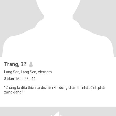
Trang
, 32
Lang Son, Lạng Sơn, Vietnam
Söker:
Man 28 - 44
“Chúng ta đều thích tự do, nên khi dừng chân thì nhất định phải
xứng đáng.”