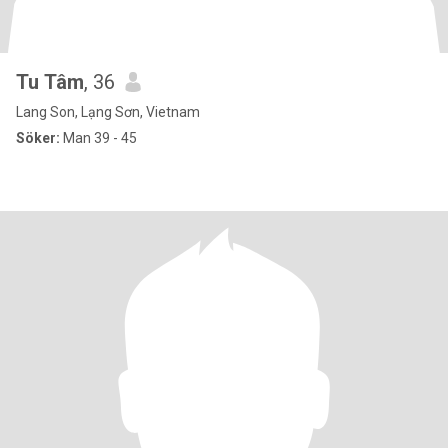
Tu Tâm
, 36
Lang Son, Lạng Sơn, Vietnam
Söker:
Man 39 - 45