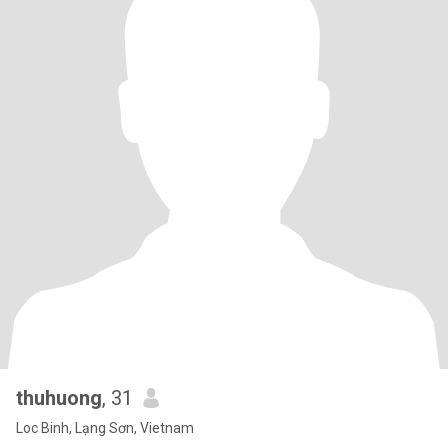
thuhuong
, 31
Loc Binh, Lạng Sơn, Vietnam