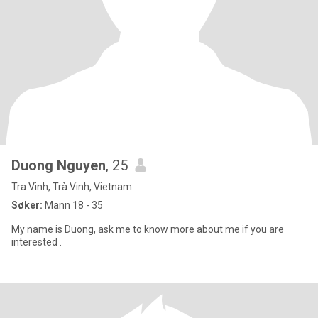
Duong Nguyen
, 25
Tra Vinh, Trà Vinh, Vietnam
Søker:
Mann 18 - 35
My name is Duong, ask me to know more about me if you are
interested .