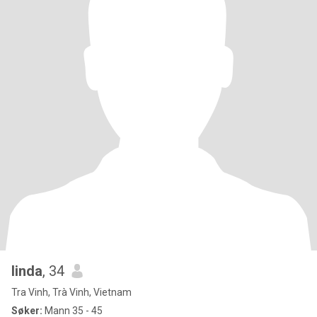
linda
, 34
Tra Vinh, Trà Vinh, Vietnam
Søker:
Mann 35 - 45