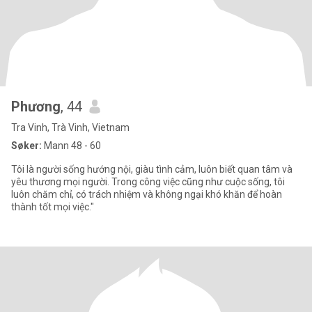
Phương
, 44
Tra Vinh, Trà Vinh, Vietnam
Søker:
Mann 48 - 60
Tôi là người sống hướng nội, giàu tình cảm, luôn biết quan tâm và
yêu thương mọi người. Trong công việc cũng như cuộc sống, tôi
luôn chăm chỉ, có trách nhiệm và không ngại khó khăn để hoàn
thành tốt mọi việc."