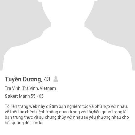
Tuyền Dương
, 43
Tra Vinh, Trà Vinh, Vietnam
Søker:
Mann 55 - 65
Tôi lên trang web này để tìm bạn nghiêm túc và phù hợp với nhau,
về tuổi tác chênh lệnh không quan trọng với tôi,điều quan trọng là
bạn trung thực và sự chung thủy với nhau sẽ yêu thương nhau cho
hết quãng đời còn lại