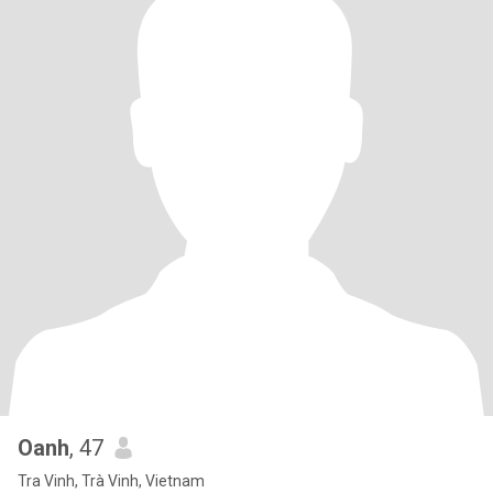
Oanh
, 47
Tra Vinh, Trà Vinh, Vietnam