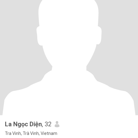
La Ngọc Diện
, 32
Tra Vinh, Trà Vinh, Vietnam