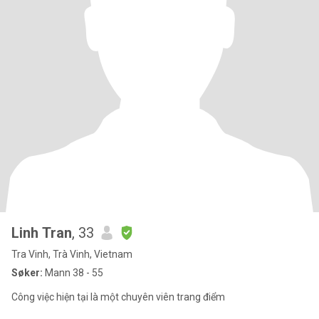
Linh Tran
, 33
Tra Vinh, Trà Vinh, Vietnam
Søker:
Mann 38 - 55
Công việc hiện tại là một chuyên viên trang điểm