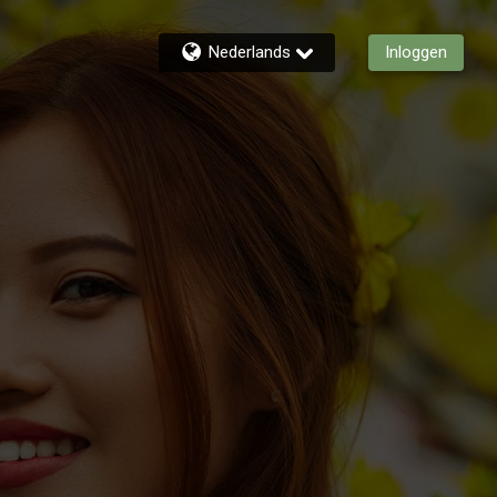
Nederlands
Inloggen