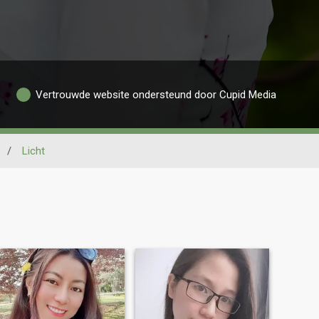
Vertrouwde website ondersteund door Cupid Media
/
Licht