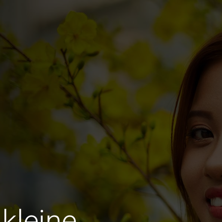
kleine