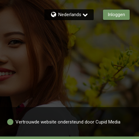
Nederlands
Inloggen
Vertrouwde website ondersteund door Cupid Media