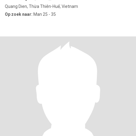
Quang Dien, Thừa Thiên-Huế, Vietnam
Op zoek naar:
Man 25 - 35