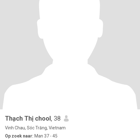
Thạch Thị chool
, 38
Vinh Chau, Sóc Trăng, Vietnam
Op zoek naar:
Man 37 - 45