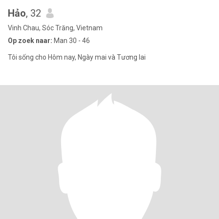
Hảo
, 32
Vinh Chau, Sóc Trăng, Vietnam
Op zoek naar:
Man 30 - 46
Tôi sống cho Hôm nay, Ngày mai và Tương lai