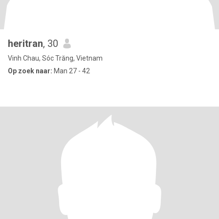
heritran
, 30
Vinh Chau, Sóc Trăng, Vietnam
Op zoek naar:
Man 27 - 42