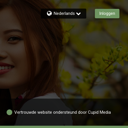
Nederlands
Inloggen
Vertrouwde website ondersteund door Cupid Media