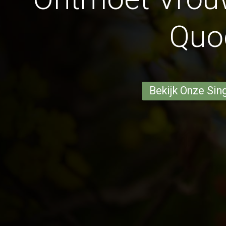
Quo
Bekijk Onze Sin