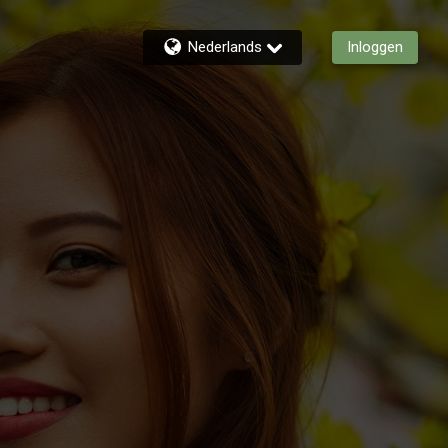
Nederlands
Inloggen