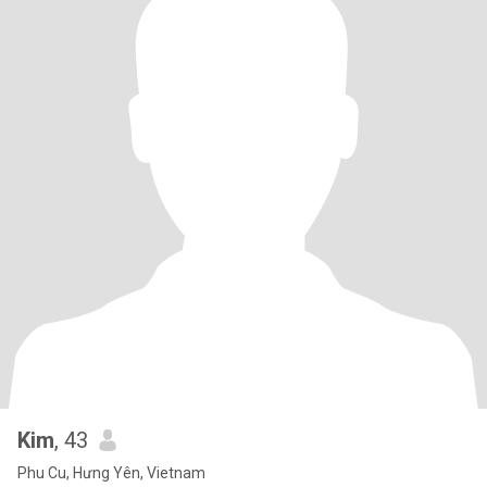
Kim
, 43
Phu Cu, Hưng Yên, Vietnam