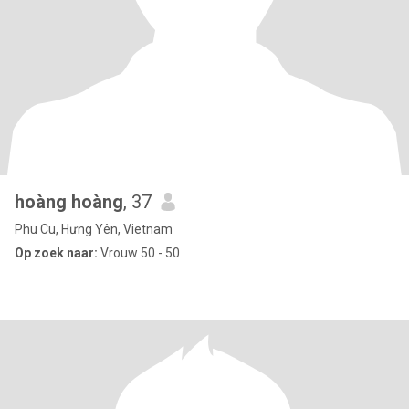
hoàng hoàng
, 37
Phu Cu, Hưng Yên, Vietnam
Op zoek naar:
Vrouw 50 - 50