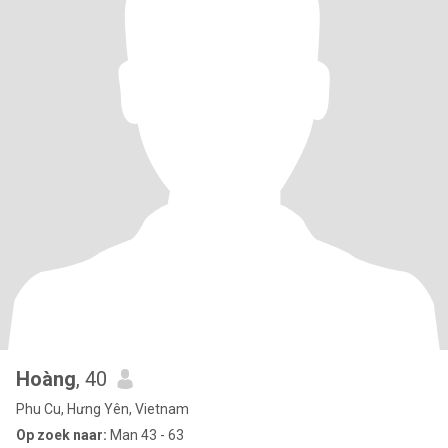
Hoàng
, 40
Phu Cu, Hưng Yên, Vietnam
Op zoek naar:
Man 43 - 63