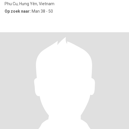
Phu Cu, Hưng Yên, Vietnam
Op zoek naar:
Man 38 - 50