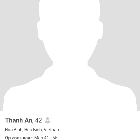
Thanh An
, 42
Hoa Binh, Hòa Bình, Vietnam
Op zoek naar:
Man 41 - 55