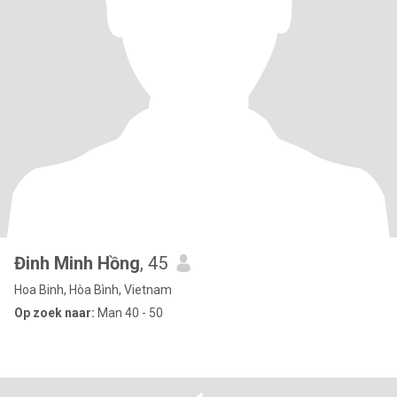
Đinh Minh Hồng
, 45
Hoa Binh, Hòa Bình, Vietnam
Op zoek naar:
Man 40 - 50