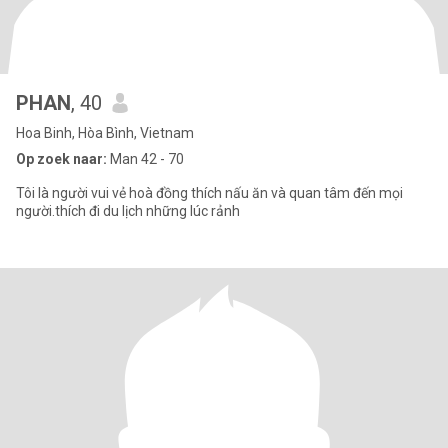
PHAN
, 40
Hoa Binh, Hòa Bình, Vietnam
Op zoek naar:
Man 42 - 70
Tôi là người vui vẻ hoà đồng thích nấu ăn và quan tâm đến mọi
người.thích đi du lịch những lúc rảnh