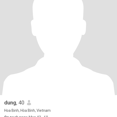
dung
, 40
Hoa Binh, Hòa Bình, Vietnam