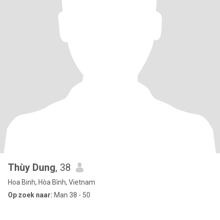
Thùy Dung
, 38
Hoa Binh, Hòa Bình, Vietnam
Op zoek naar:
Man 38 - 50