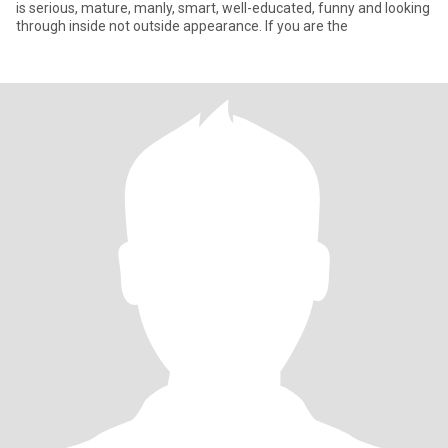
is serious, mature, manly, smart, well-educated, funny and looking
through inside not outside appearance. If you are the