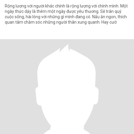
Rộng lượng với người khác chính là rộng lượng với chính mình. Một
ngày thức dậy là thêm một ngày được yêu thương. Sẽ trân quý
cuộc sống, hài lòng với những gì mình đang có. Nấu ăn ngon, thích
quan tâm chăm sóc những người thân xung quanh. Hay cườ