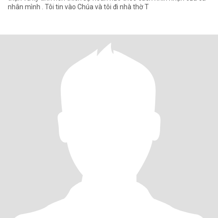
nhân mình . Tôi tin vào Chúa và tôi đi nhà thờ T