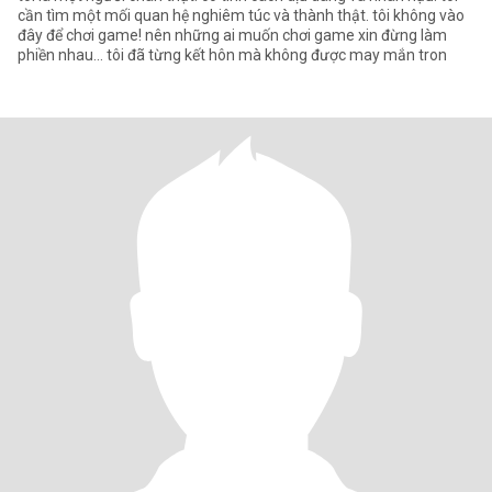
cần tìm một mối quan hệ nghiêm túc và thành thật. tôi không vào
đây để chơi game! nên những ai muốn chơi game xin đừng làm
phiền nhau... tôi đã từng kết hôn mà không được may mắn tron