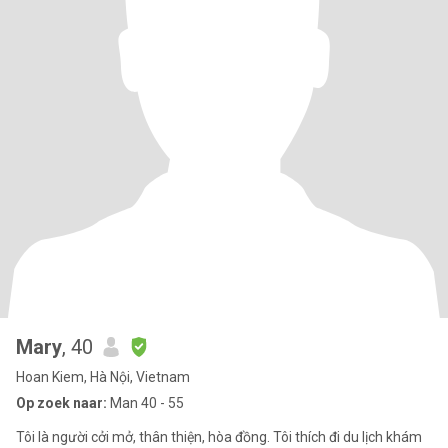
Mary
, 40
Hoan Kiem, Hà Nội, Vietnam
Op zoek naar:
Man 40 - 55
Tôi là người cởi mở, thân thiện, hòa đồng. Tôi thích đi du lịch khám