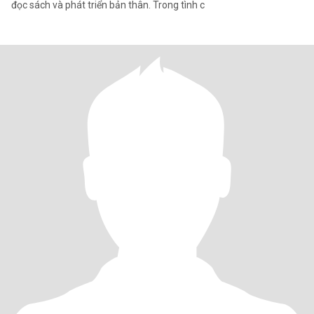
đọc sách và phát triển bản thân. Trong tình c