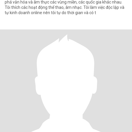
phá văn hóa và âm thực các vùng miền, các quốc gia khác nhau.
Tôi thích các hoạt động thể thao, âm nhạc. Tôi làm việc độc lập và
tự kinh doanh online nên tôi tự do thời gian và có t