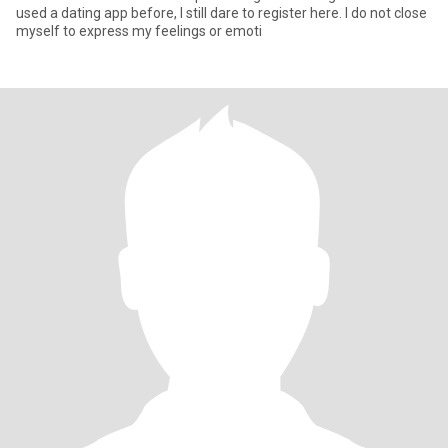
used a dating app before, I still dare to register here. I do not close
myself to express my feelings or emoti