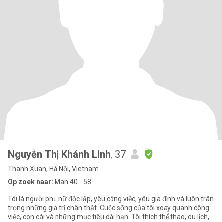
Nguyễn Thị Khánh Linh
, 37
Thanh Xuan, Hà Nội, Vietnam
Op zoek naar:
Man 40 - 58
Tôi là người phụ nữ độc lập, yêu công việc, yêu gia đình và luôn trân
trọng những giá trị chân thật. Cuộc sống của tôi xoay quanh công
việc, con cái và những mục tiêu dài hạn. Tôi thích thể thao, du lịch,