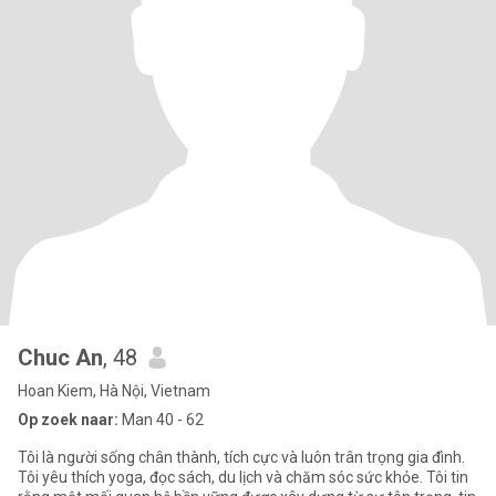
Chuc An
, 48
Hoan Kiem, Hà Nội, Vietnam
Op zoek naar:
Man 40 - 62
Tôi là người sống chân thành, tích cực và luôn trân trọng gia đình.
Tôi yêu thích yoga, đọc sách, du lịch và chăm sóc sức khỏe. Tôi tin