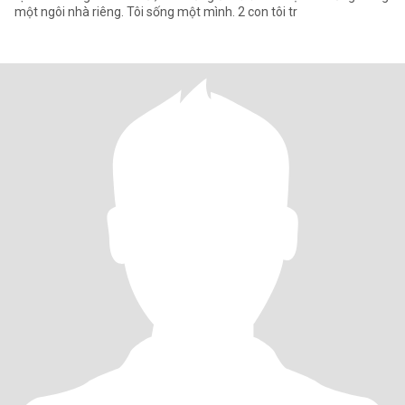
một ngôi nhà riêng. Tôi sống một mình. 2 con tôi tr