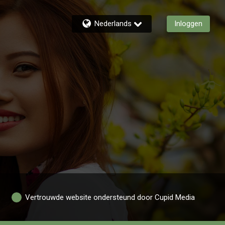
Nederlands
Inloggen
Vertrouwde website ondersteund door Cupid Media