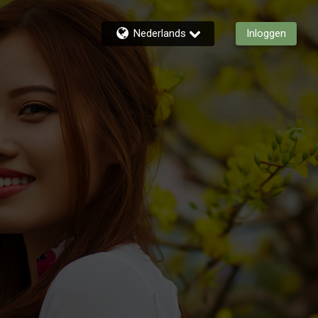
Nederlands
Inloggen