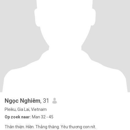
Ngọc Nghiêm
, 31
Pleiku, Gia Lai, Vietnam
Op zoek naar:
Man 32 - 45
Thân thiện. Hiền. Thẳng thắng. Yêu thương con nít.