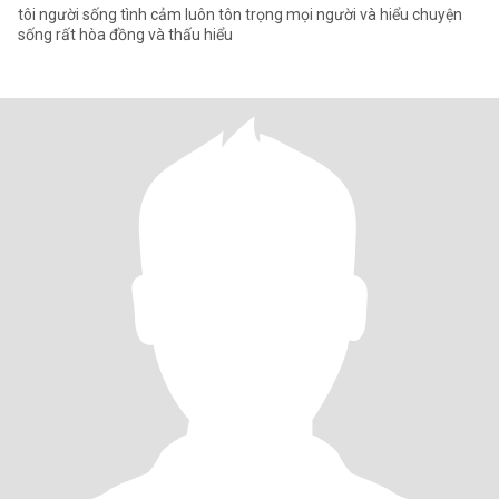
tôi người sống tình cảm luôn tôn trọng mọi người và hiểu chuyện
sống rất hòa đồng và thấu hiểu