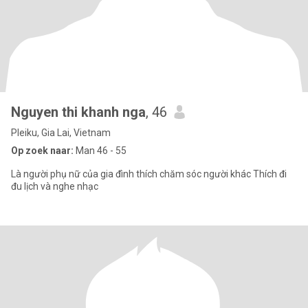
Nguyen thi khanh nga
, 46
Pleiku, Gia Lai, Vietnam
Op zoek naar:
Man 46 - 55
Là người phụ nữ của gia đình thích chăm sóc người khác Thích đi
đu lịch và nghe nhạc