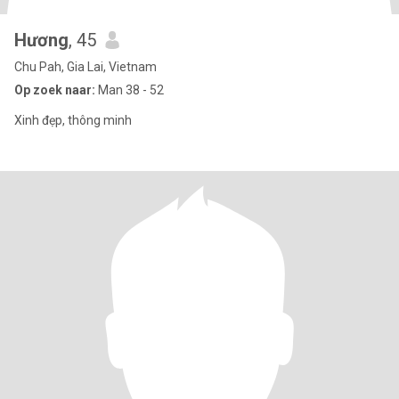
Hương
, 45
Chu Pah, Gia Lai, Vietnam
Op zoek naar:
Man 38 - 52
Xinh đẹp, thông minh