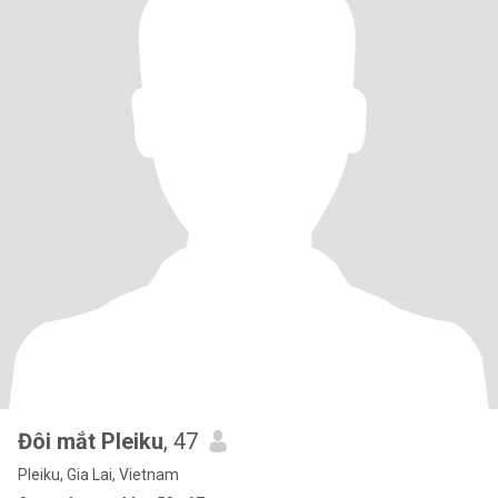
Đôi mắt Pleiku
, 47
Pleiku, Gia Lai, Vietnam