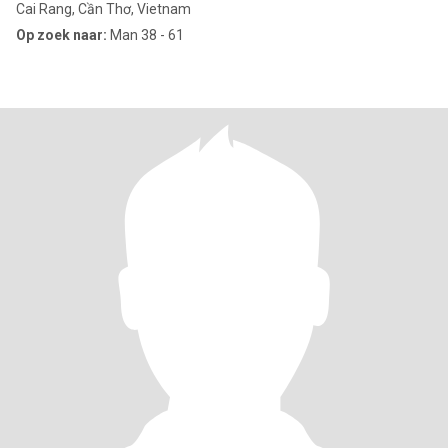
Cai Rang, Cần Thơ, Vietnam
Op zoek naar:
Man 38 - 61