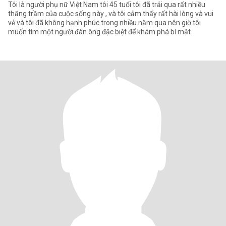
Tôi là người phụ nữ Việt Nam tôi 45 tuổi tôi đã trải qua rất nhiều
thăng trầm của cuộc sống này , và tôi cảm thấy rất hài lòng và vui
vẻ và tôi đã không hạnh phúc trong nhiều năm qua nên giờ tôi
muốn tìm một người đàn ông đặc biệt để khám phá bí mật