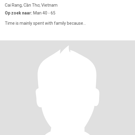
Cai Rang, Cần Thơ, Vietnam
Op zoek naar:
Man 40 - 65
Time is mainly spent with family because...