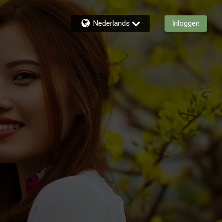
Nederlands
Inloggen