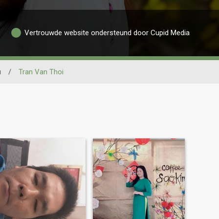
Vertrouwde website ondersteund door Cupid Media
u
/
Tran Van Thoi