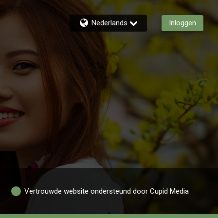
Nederlands
Inloggen
Vertrouwde website ondersteund door Cupid Media