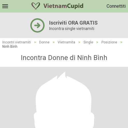
Connettiti
Iscriviti ORA GRATIS
Incontra single vietnamiti
Incontri vietnamiti
>
Donne
>
Vietnamita
>
Single
>
Posizione
>
Ninh Bình
Incontra Donne di Ninh Bình