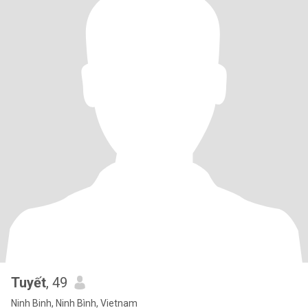
Tuyết
, 49
Ninh Binh, Ninh Bình, Vietnam