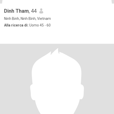
Dinh Tham
, 44
Ninh Binh, Ninh Bình, Vietnam
Alla ricerca di:
Uomo 45 - 60