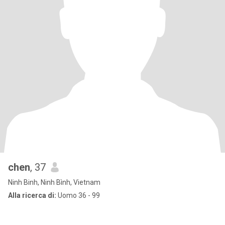
chen
, 37
Ninh Binh, Ninh Bình, Vietnam
Alla ricerca di:
Uomo 36 - 99