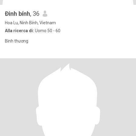
Đinh bính
, 36
Hoa Lu, Ninh Bình, Vietnam
Alla ricerca di:
Uomo 50 - 60
Bình thương