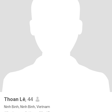
Thoan Lê
, 44
Ninh Binh, Ninh Bình, Vietnam