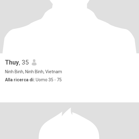
Thuy
, 35
Ninh Binh, Ninh Bình, Vietnam
Alla ricerca di:
Uomo 35 - 75