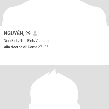
NGUYỄN
, 29
Ninh Binh, Ninh Bình, Vietnam
Alla ricerca di:
Uomo 27 - 35