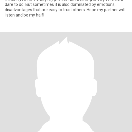
dare to do. But sometimes it is also dominated by emotions,
disadvantages that are easy to trust others. Hope my partner will
listen and be my half!