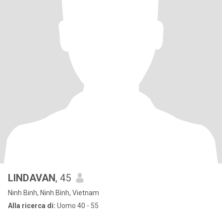
LINDAVAN
, 45
Ninh Binh, Ninh Bình, Vietnam
Alla ricerca di:
Uomo 40 - 55