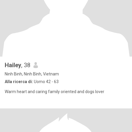
Hailey
, 38
Ninh Binh, Ninh Bình, Vietnam
Alla ricerca di:
Uomo 42 - 63
Warm heart and caring family oriented and dogs lover