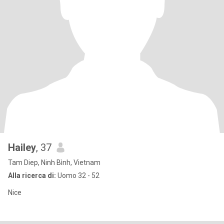
Hailey
, 37
Tam Diep, Ninh Bình, Vietnam
Alla ricerca di:
Uomo 32 - 52
Nice