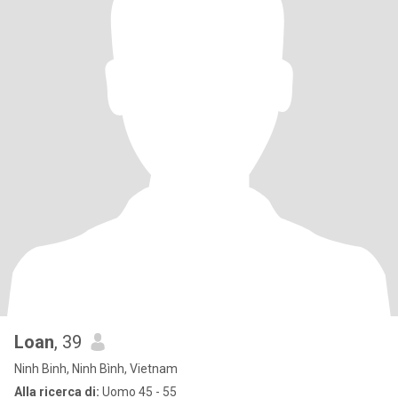
Loan
, 39
Ninh Binh, Ninh Bình, Vietnam
Alla ricerca di:
Uomo 45 - 55