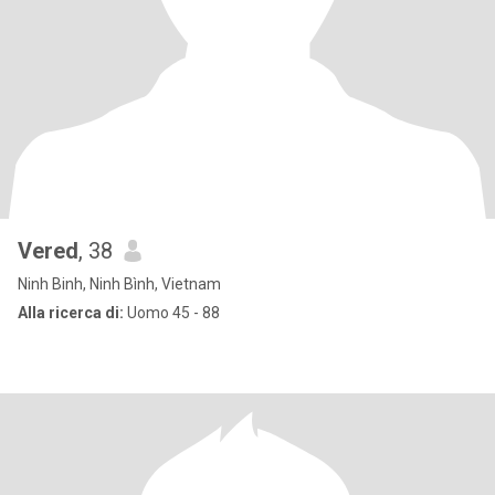
Vered
, 38
Ninh Binh, Ninh Bình, Vietnam
Alla ricerca di:
Uomo 45 - 88