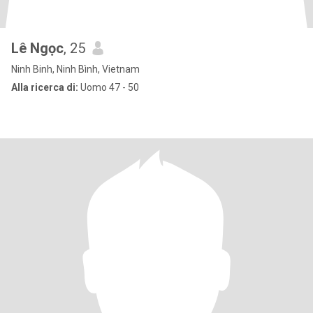
Lê Ngọc
, 25
Ninh Binh, Ninh Bình, Vietnam
Alla ricerca di:
Uomo 47 - 50