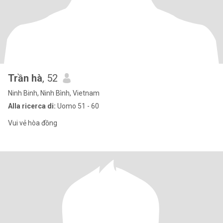
Trần hà
, 52
Ninh Binh, Ninh Bình, Vietnam
Alla ricerca di:
Uomo 51 - 60
Vui vẻ hòa đồng