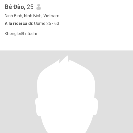
Bé Đào
, 25
Ninh Binh, Ninh Bình, Vietnam
Alla ricerca di:
Uomo 25 - 60
Không biết nữa hi