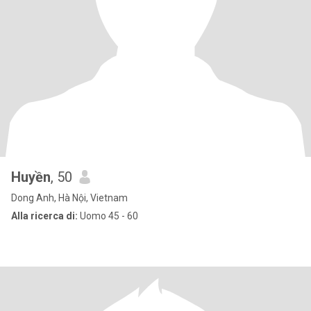
Huyền
, 50
Dong Anh, Hà Nội, Vietnam
Alla ricerca di:
Uomo 45 - 60