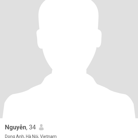
Nguyễn
, 34
Dong Anh, Hà Nội, Vietnam