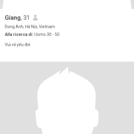
Giang
, 31
Dong Anh, Hà Nội, Vietnam
Alla ricerca di:
Uomo 30 - 50
Vui vẻ yêu đơi