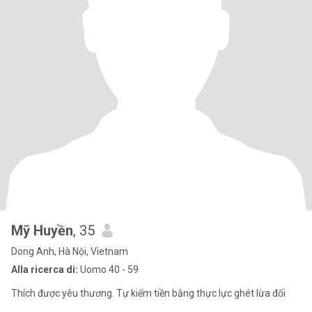
Mỹ Huyền
, 35
Dong Anh, Hà Nội, Vietnam
Alla ricerca di:
Uomo 40 - 59
Thích được yêu thương. Tự kiếm tiền bằng thực lực ghét lừa đối