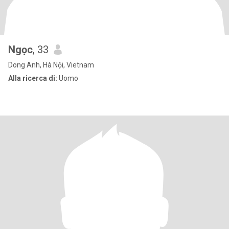
Ngọc
, 33
Dong Anh, Hà Nội, Vietnam
Alla ricerca di:
Uomo