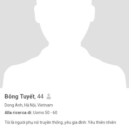
Bông Tuyết
, 44
Dong Anh, Hà Nội, Vietnam
Alla ricerca di:
Uomo 50 - 60
Tôi là người phụ nữ truyền thống ,yêu gia đình. Yêu thiên nhiên