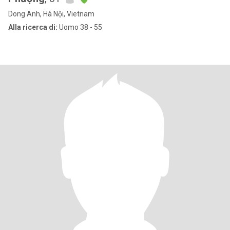
Dong Anh, Hà Nội, Vietnam
Alla ricerca di:
Uomo 38 - 55