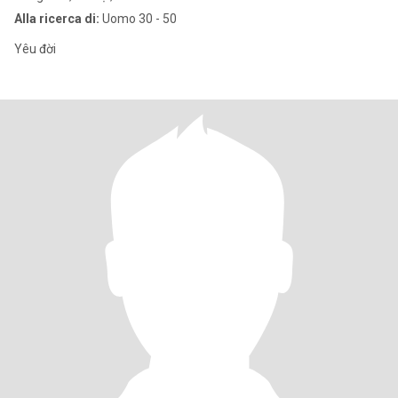
Alla ricerca di:
Uomo 30 - 50
Yêu đời