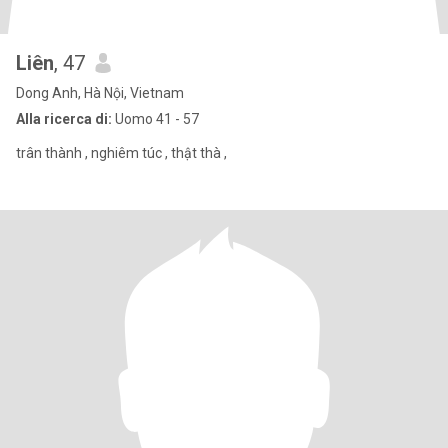
Liên
, 47
Dong Anh, Hà Nội, Vietnam
Alla ricerca di:
Uomo 41 - 57
trân thành , nghiêm túc , thật thà ,