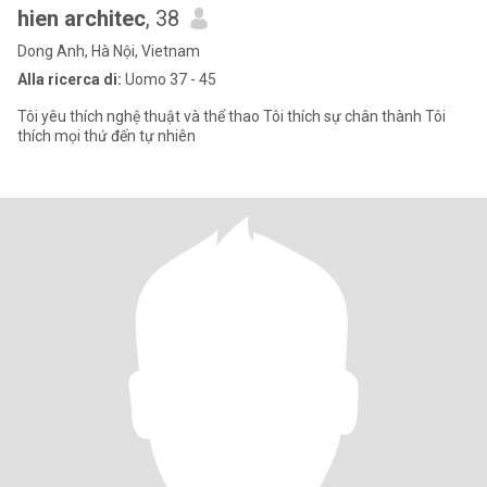
hien architec
, 38
Dong Anh, Hà Nội, Vietnam
Alla ricerca di:
Uomo 37 - 45
Tôi yêu thích nghệ thuật và thể thao Tôi thích sự chân thành Tôi
thích mọi thứ đến tự nhiên