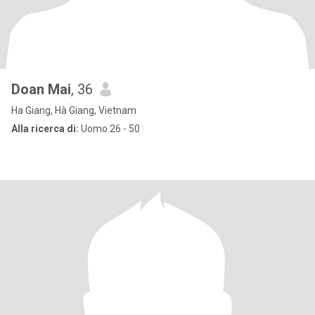
Doan Mai
, 36
Ha Giang, Hà Giang, Vietnam
Alla ricerca di:
Uomo 26 - 50