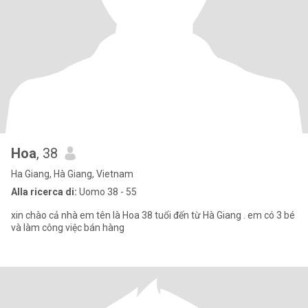
Hoa
, 38
Ha Giang, Hà Giang, Vietnam
Alla ricerca di:
Uomo 38 - 55
xin chào cả nhà em tên là Hoa 38 tuổi đến từ Hà Giang . em có 3 bé
và làm công việc bán hàng