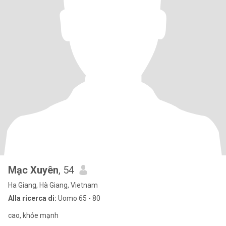
Mạc Xuyên
, 54
Ha Giang, Hà Giang, Vietnam
Alla ricerca di:
Uomo 65 - 80
cao, khỏe mạnh