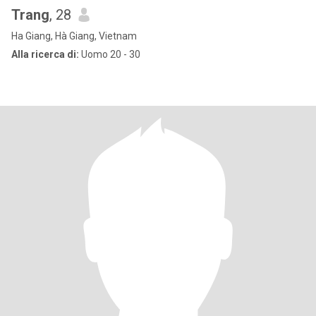
Trang
, 28
Ha Giang, Hà Giang, Vietnam
Alla ricerca di:
Uomo 20 - 30