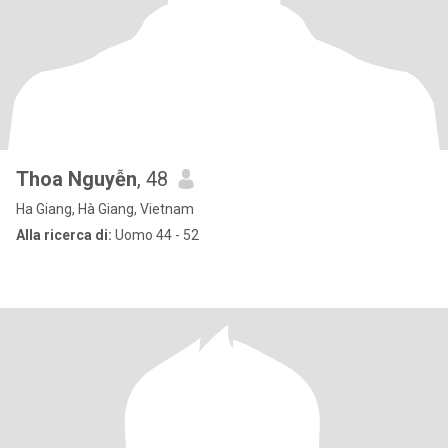
Thoa Nguyễn
, 48
Ha Giang, Hà Giang, Vietnam
Alla ricerca di:
Uomo 44 - 52