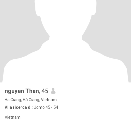
nguyen Than
, 45
Ha Giang, Hà Giang, Vietnam
Alla ricerca di:
Uomo 45 - 54
Vietnam