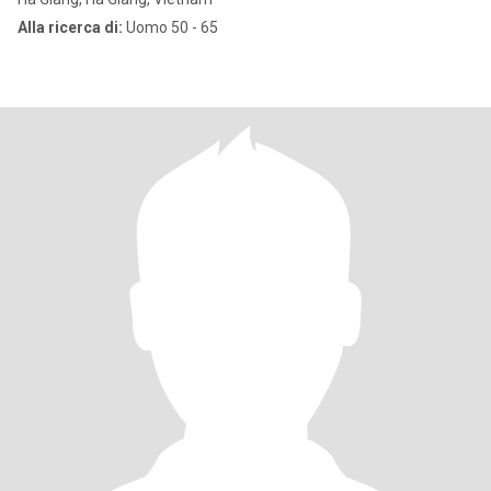
Alla ricerca di:
Uomo 50 - 65