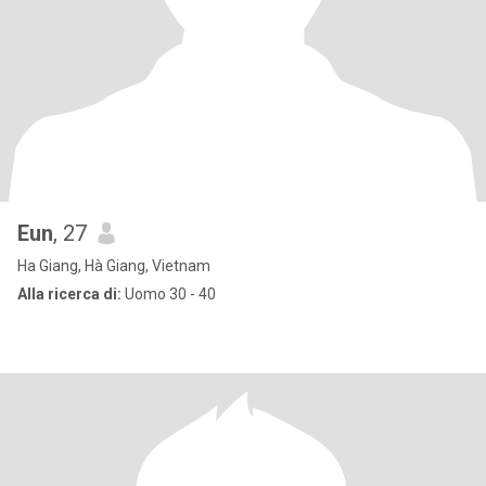
Eun
, 27
Ha Giang, Hà Giang, Vietnam
Alla ricerca di:
Uomo 30 - 40