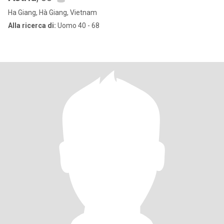
Ha Giang, Hà Giang, Vietnam
Alla ricerca di:
Uomo 40 - 68