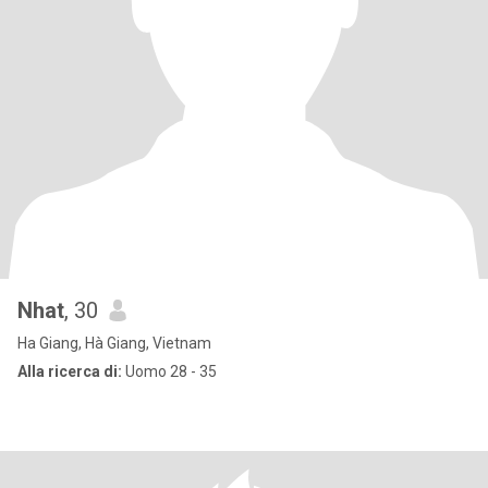
Nhat
, 30
Ha Giang, Hà Giang, Vietnam
Alla ricerca di:
Uomo 28 - 35