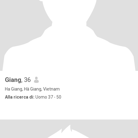
Giang
, 36
Ha Giang, Hà Giang, Vietnam
Alla ricerca di:
Uomo 37 - 50