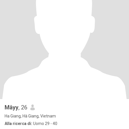
Mâyy
, 26
Ha Giang, Hà Giang, Vietnam
Alla ricerca di:
Uomo 29 - 40