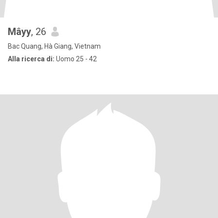
Mâyy
, 26
Bac Quang, Hà Giang, Vietnam
Alla ricerca di:
Uomo 25 - 42