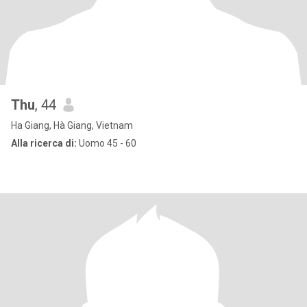
Thu
, 44
Ha Giang, Hà Giang, Vietnam
Alla ricerca di:
Uomo 45 - 60