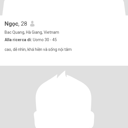
Ngọc
, 28
Bac Quang, Hà Giang, Vietnam
Alla ricerca di:
Uomo 30 - 45
cao, dễ nhìn, khá hiền và sống nội tâm