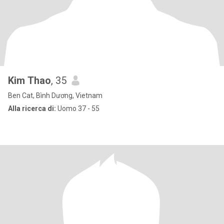
Kim Thao
, 35
Ben Cat, Bình Dương, Vietnam
Alla ricerca di:
Uomo 37 - 55