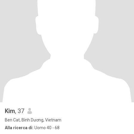
Kim
, 37
Ben Cat, Bình Dương, Vietnam
Alla ricerca di:
Uomo 40 - 68