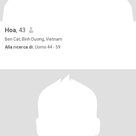
Hoa
, 43
Ben Cat, Bình Dương, Vietnam
Alla ricerca di:
Uomo 44 - 59