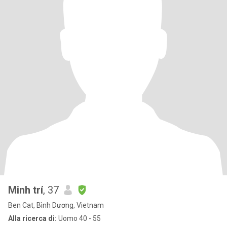
Minh trí
, 37
Ben Cat, Bình Dương, Vietnam
Alla ricerca di:
Uomo 40 - 55