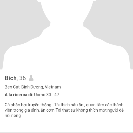
Bich
, 36
Ben Cat, Bình Dương, Vietnam
Alla ricerca di:
Uomo 30 - 47
Có phần hơi truyền thống . Tôi thích nấu ăn , quan tâm các thành
viên trong gia đình, ăn cơm Tôi thật sự không thích một người dễ
nổi nóng