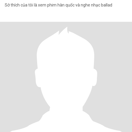
Sở thích của tôi là xem phim hàn quốc và nghe nhạc ballad