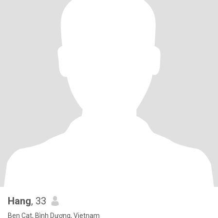
Hang
, 33
Ben Cat, Bình Dương, Vietnam