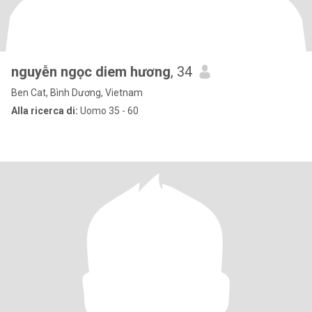
nguyễn ngọc diem hương
, 34
Ben Cat, Bình Dương, Vietnam
Alla ricerca di:
Uomo 35 - 60