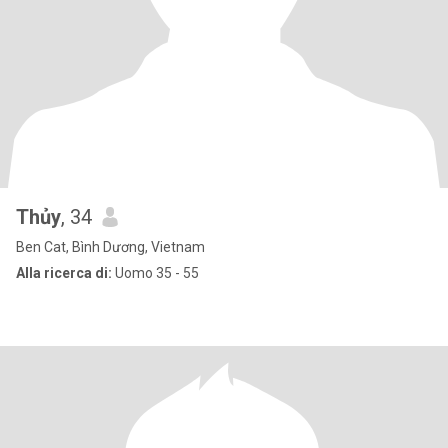
Thủy
, 34
Ben Cat, Bình Dương, Vietnam
Alla ricerca di:
Uomo 35 - 55