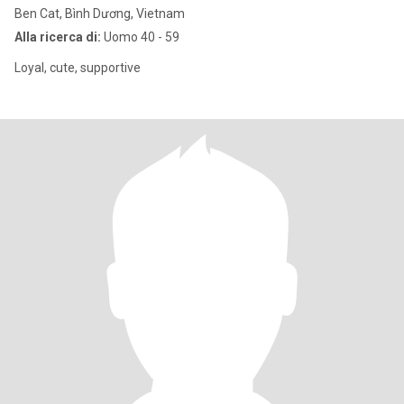
Ben Cat, Bình Dương, Vietnam
Alla ricerca di:
Uomo 40 - 59
Loyal, cute, supportive